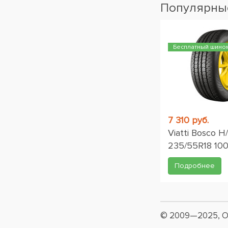
Популярные
Бесплатный шино
7 310 руб.
Viatti Bosco H
235/55R18 10
Подробнее
© 2009—2025, О