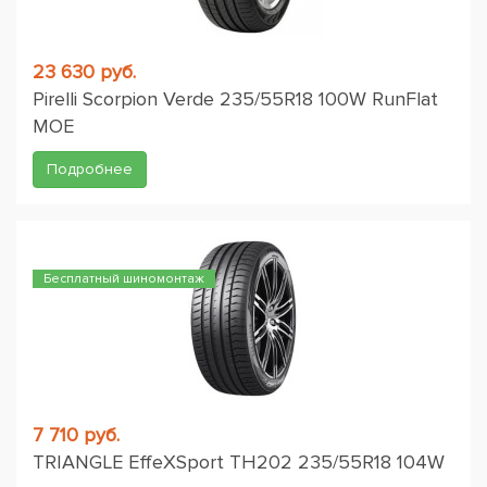
23 630 руб.
Pirelli Scorpion Verde 235/55R18 100W RunFlat
MOE
Подробнее
Бесплатный шиномонтаж
7 710 руб.
TRIANGLE EffeXSport TH202 235/55R18 104W