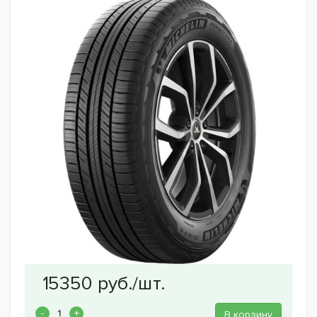
В корзину