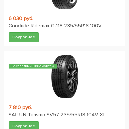
6 030 руб.
Goodride Ridemax G-118 235/55R18 100V
Подробнее
Бесплатный шиномонтаж
7 810 руб.
SAILUN Turismo SV57 235/55R18 104V XL
Подробнее