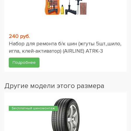
240 руб.
Набор для ремонта б/к шин (жгуты 5шт.,шило,
игла, клей-активатор) (AIRLINE) ATRK-3
Подробнее
Другие модели этого размера
Бесплатный шиномонтаж