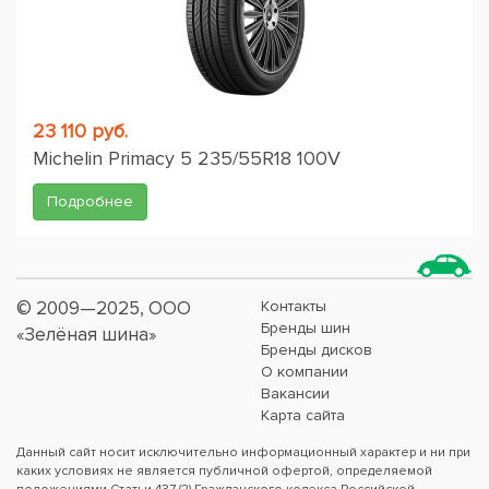
23 110 руб.
Michelin Primacy 5 235/55R18 100V
Подробнее
© 2009—2025, ООО
Контакты
Бренды шин
«Зелёная шина»
Бренды дисков
О компании
Вакансии
Карта сайта
Данный сайт носит исключительно информационный характер и ни при
каких условиях не является публичной офертой, определяемой