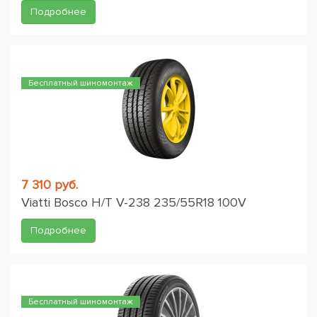
Подробнее
Бесплатный шиномонтаж
7 310 руб.
Viatti Bosco H/T V-238 235/55R18 100V
Подробнее
Бесплатный шиномонтаж