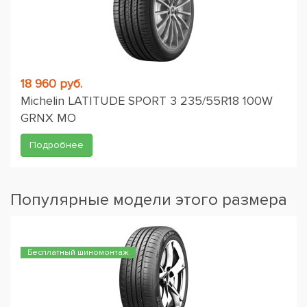
18 960 руб.
Michelin LATITUDE SPORT 3 235/55R18 100W
GRNX MO
Подробнее
Популярные модели этого размера
Бесплатный шиномонтаж