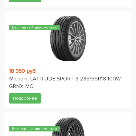
Бесплатный шиномонтаж
18 960 руб.
Michelin LATITUDE SPORT 3 235/55R18 100W
GRNX MO
Подробнее
Бесплатный шиномонтаж