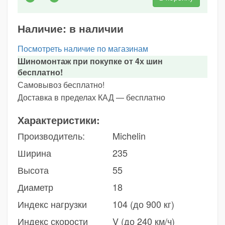
Наличие:
в наличии
Посмотреть наличие по магазинам
Шиномонтаж при покупке от 4х шин
бесплатно!
Самовывоз бесплатно!
Доставка в пределах КАД — бесплатно
Характеристики:
Производитель:
Michelin
Ширина
235
Высота
55
Диаметр
18
Индекс нагрузки
104 (до 900 кг)
Индекс скорости
V (до 240 км/ч)