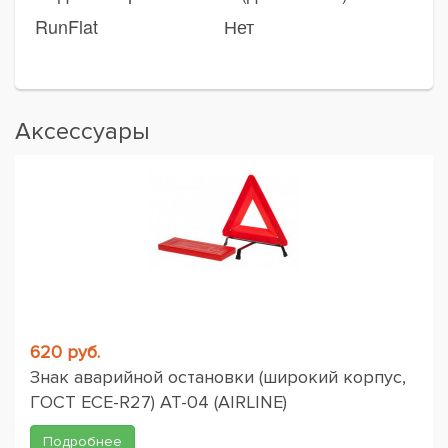
RunFlat
Нет
Аксессуары
620 руб.
Знак аварийной остановки (широкий корпус,
ГОСТ ЕСЕ-R27) AT-04 (AIRLINE)
Подробнее