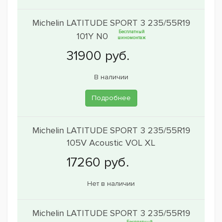
Michelin LATITUDE SPORT 3 235/55R19
Бесплатный
101Y N0
шиномонтаж
В наличии
Подробнее
Michelin LATITUDE SPORT 3 235/55R19
105V Acoustic VOL XL
Нет в наличии
Michelin LATITUDE SPORT 3 235/55R19