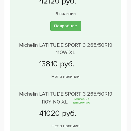
В наличии
Подробнее
Michelin LATITUDE SPORT 3 265/50R19
110W XL
Нет в наличии
Michelin LATITUDE SPORT 3 265/50R19
Бесплатный
110Y N0 XL
шиномонтаж
Нет в наличии