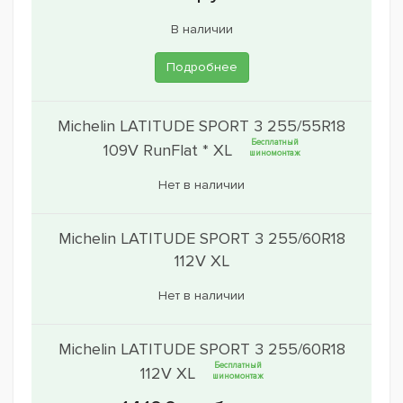
В наличии
Подробнее
Michelin LATITUDE SPORT 3 255/55R18
Бесплатный
109V RunFlat * XL
шиномонтаж
Нет в наличии
Michelin LATITUDE SPORT 3 255/60R18
112V XL
Нет в наличии
Michelin LATITUDE SPORT 3 255/60R18
Бесплатный
112V XL
шиномонтаж