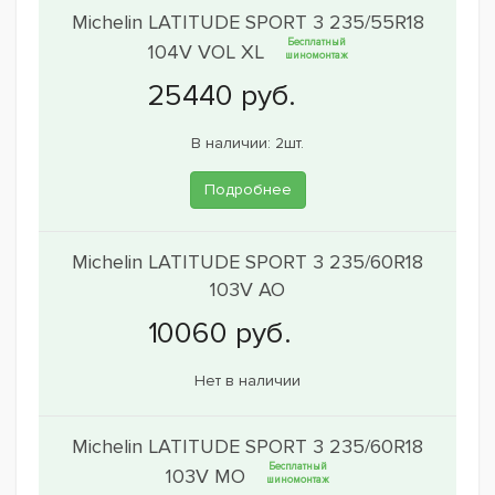
Michelin LATITUDE SPORT 3 235/55R18
Бесплатный
104V VOL XL
шиномонтаж
В наличии: 2шт.
Подробнее
Michelin LATITUDE SPORT 3 235/60R18
103V AO
Нет в наличии
Michelin LATITUDE SPORT 3 235/60R18
Бесплатный
103V MO
шиномонтаж