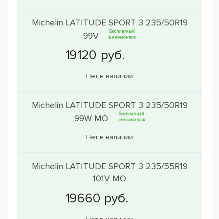
Michelin LATITUDE SPORT 3 235/50R19
Бесплатный
99V
шиномонтаж
Нет в наличии
Michelin LATITUDE SPORT 3 235/50R19
Бесплатный
99W MO
шиномонтаж
Нет в наличии
Michelin LATITUDE SPORT 3 235/55R19
101V MO