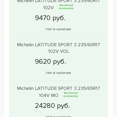
Michelin LATITUDE SPORT 3 235/60R17
Бесплатный
102V
шиномонтаж
Нет в наличии
Michelin LATITUDE SPORT 3 235/60R17
102V VOL
Нет в наличии
Michelin LATITUDE SPORT 3 235/65R17
Бесплатный
104V MO
шиномонтаж
Нет в наличии