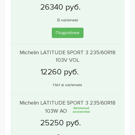
В наличии
Подробнее
Michelin LATITUDE SPORT 3 235/60R18
103V VOL
Нет в наличии
Michelin LATITUDE SPORT 3 235/60R18
Бесплатный
103W AO
шиномонтаж