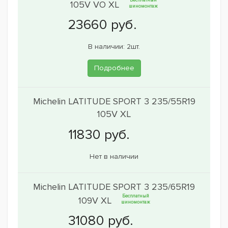
Бесплатный
105V VO XL
шиномонтаж
В наличии: 2шт.
Подробнее
Michelin LATITUDE SPORT 3 235/55R19
105V XL
Нет в наличии
Michelin LATITUDE SPORT 3 235/65R19
Бесплатный
109V XL
шиномонтаж