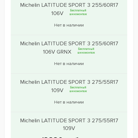
Michelin LATITUDE SPORT 3 255/60R17
Бесплатный
106V
шиномонтаж
Нет в наличии
Michelin LATITUDE SPORT 3 255/60R17
Бесплатный
106V GRNX
шиномонтаж
Нет в наличии
Michelin LATITUDE SPORT 3 275/55R17
Бесплатный
109V
шиномонтаж
Нет в наличии
Michelin LATITUDE SPORT 3 275/55R17
109V