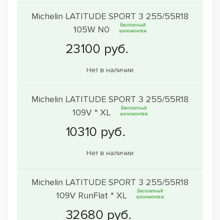
Michelin LATITUDE SPORT 3 255/55R18
Бесплатный
105W N0
шиномонтаж
Нет в наличии
Michelin LATITUDE SPORT 3 255/55R18
Бесплатный
109V * XL
шиномонтаж
Нет в наличии
Michelin LATITUDE SPORT 3 255/55R18
Бесплатный
109V RunFlat * XL
шиномонтаж