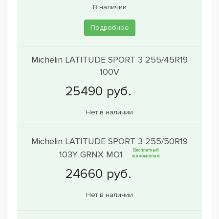
В наличии
Подробнее
Michelin LATITUDE SPORT 3 255/45R19
100V
Нет в наличии
Michelin LATITUDE SPORT 3 255/50R19
Бесплатный
103Y GRNX MO1
шиномонтаж
Нет в наличии