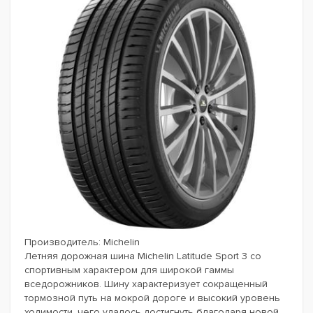
Производитель:
Michelin
Летняя дорожная шина Michelin Latitude Sport 3 со
спортивным характером для широкой гаммы
вседорожников. Шину характеризует сокращенный
тормозной путь на мокрой дороге и высокий уровень
ходимости, чего удалось достигнуть благодаря новой