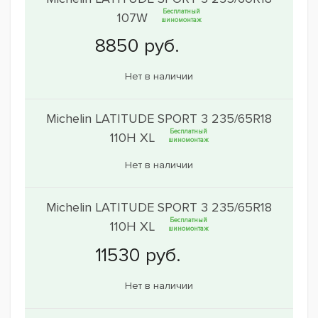
Бесплатный
107W
шиномонтаж
Нет в наличии
Michelin LATITUDE SPORT 3 235/65R18
Бесплатный
110H XL
шиномонтаж
Нет в наличии
Michelin LATITUDE SPORT 3 235/65R18
Бесплатный
110H XL
шиномонтаж
Нет в наличии