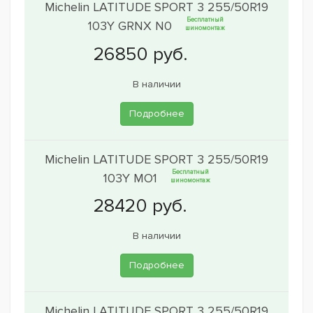
Michelin LATITUDE SPORT 3 255/50R19
Бесплатный
103Y GRNX N0
шиномонтаж
В наличии
Подробнее
Michelin LATITUDE SPORT 3 255/50R19
Бесплатный
103Y MO1
шиномонтаж
В наличии
Подробнее
Michelin LATITUDE SPORT 3 255/50R19