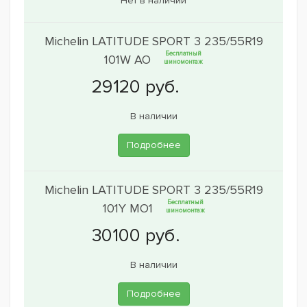
Нет в наличии
Michelin LATITUDE SPORT 3 235/55R19
Бесплатный
101W AO
шиномонтаж
В наличии
Подробнее
Michelin LATITUDE SPORT 3 235/55R19
Бесплатный
101Y MO1
шиномонтаж
В наличии
Подробнее