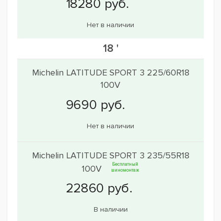
Нет в наличии
18 '
Michelin LATITUDE SPORT 3 225/60R18
100V
Нет в наличии
Michelin LATITUDE SPORT 3 235/55R18
Бесплатный
100V
шиномонтаж
В наличии