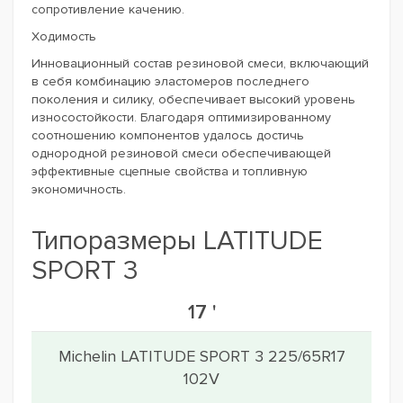
сопротивление качению.
Ходимость
Инновационный состав резиновой смеси, включающий
в себя комбинацию эластомеров последнего
поколения и силику, обеспечивает высокий уровень
износостойкости. Благодаря оптимизированному
соотношению компонентов удалось достичь
однородной резиновой смеси обеспечивающей
эффективные сцепные свойства и топливную
экономичность.
Типоразмеры LATITUDE
SPORT 3
17 '
Michelin LATITUDE SPORT 3 225/65R17
102V