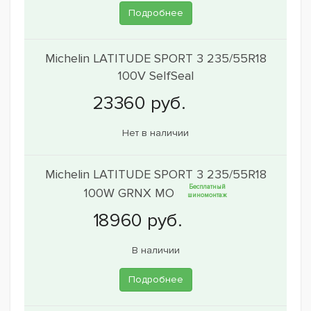
Подробнее
Michelin LATITUDE SPORT 3 235/55R18
100V SelfSeal
Нет в наличии
Michelin LATITUDE SPORT 3 235/55R18
Бесплатный
100W GRNX MO
шиномонтаж
В наличии
Подробнее