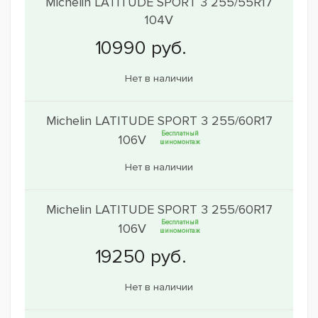
Michelin LATITUDE SPORT 3 255/55R17
104V
Нет в наличии
Michelin LATITUDE SPORT 3 255/60R17
Бесплатный
106V
шиномонтаж
Нет в наличии
Michelin LATITUDE SPORT 3 255/60R17
Бесплатный
106V
шиномонтаж
Нет в наличии