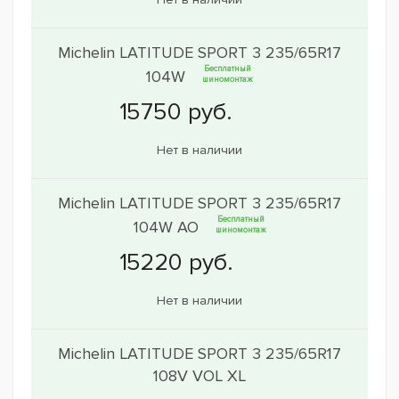
Michelin LATITUDE SPORT 3 235/65R17
Бесплатный
104W
шиномонтаж
Нет в наличии
Michelin LATITUDE SPORT 3 235/65R17
Бесплатный
104W AO
шиномонтаж
Нет в наличии
Michelin LATITUDE SPORT 3 235/65R17
108V VOL XL