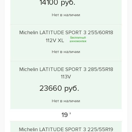
Нет в наличии
Michelin LATITUDE SPORT 3 255/60R18
Бесплатный
112V XL
шиномонтаж
Нет в наличии
Michelin LATITUDE SPORT 3 285/55R18
113V
Нет в наличии
19 '
Michelin LATITUDE SPORT 3 225/55R19