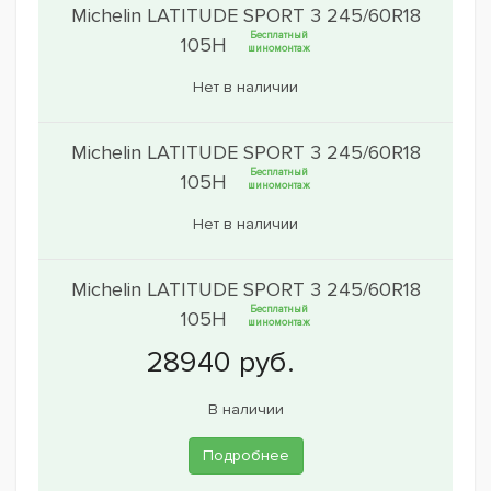
Michelin LATITUDE SPORT 3 245/60R18
Бесплатный
105H
шиномонтаж
Нет в наличии
Michelin LATITUDE SPORT 3 245/60R18
Бесплатный
105H
шиномонтаж
Нет в наличии
Michelin LATITUDE SPORT 3 245/60R18
Бесплатный
105H
шиномонтаж
В наличии
Подробнее