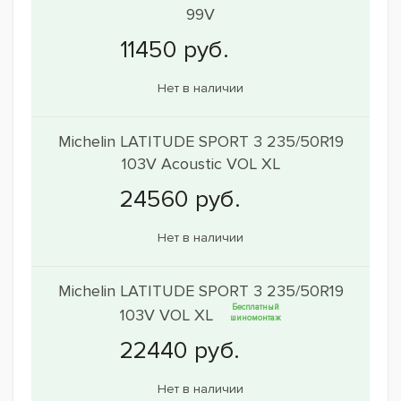
99V
Нет в наличии
Michelin LATITUDE SPORT 3 235/50R19
103V Acoustic VOL XL
Нет в наличии
Michelin LATITUDE SPORT 3 235/50R19
Бесплатный
103V VOL XL
шиномонтаж
Нет в наличии