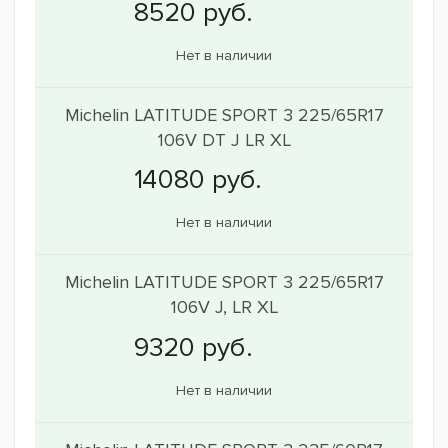
Нет в наличии
Michelin LATITUDE SPORT 3 225/65R17
106V DT J LR XL
Нет в наличии
Michelin LATITUDE SPORT 3 225/65R17
106V J, LR XL
Нет в наличии