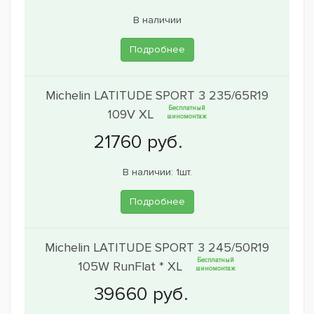
В наличии
Подробнее
Michelin LATITUDE SPORT 3 235/65R19
Бесплатный
109V XL
шиномонтаж
В наличии: 1шт.
Подробнее
Michelin LATITUDE SPORT 3 245/50R19
Бесплатный
105W RunFlat * XL
шиномонтаж