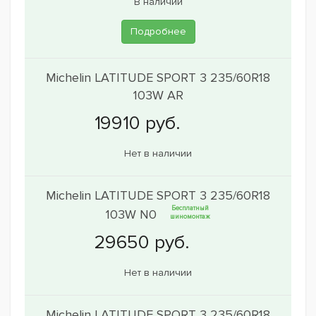
В наличии
Подробнее
Michelin LATITUDE SPORT 3 235/60R18
103W AR
Нет в наличии
Michelin LATITUDE SPORT 3 235/60R18
Бесплатный
103W N0
шиномонтаж
Нет в наличии
Michelin LATITUDE SPORT 3 235/60R18