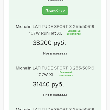
В наличии
Подробнее
Michelin LATITUDE SPORT 3 255/50R19
Бесплатный
107W RunFlat XL
шиномонтаж
Нет в наличии
Michelin LATITUDE SPORT 3 255/50R19
Бесплатный
107W XL
шиномонтаж
Нет в наличии
Michelin LATITUDE SPORT 3 255/50R19