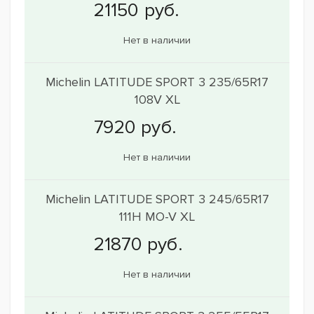
Нет в наличии
Michelin LATITUDE SPORT 3 235/65R17
108V XL
Нет в наличии
Michelin LATITUDE SPORT 3 245/65R17
111H MO-V XL
Нет в наличии