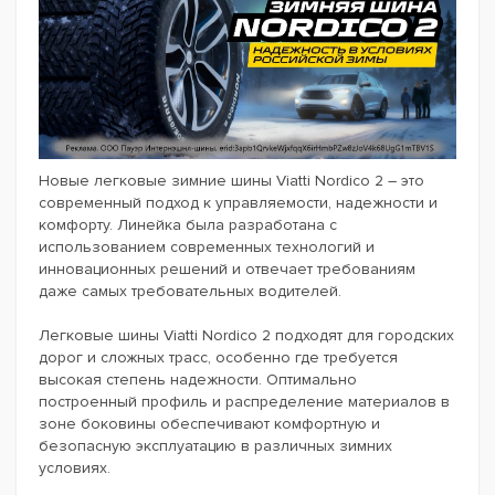
Новые легковые зимние шины Viatti Nordico 2 – это
современный подход к управляемости, надежности и
комфорту. Линейка была разработана с
использованием современных технологий и
инновационных решений и отвечает требованиям
даже самых требовательных водителей.
Легковые шины Viatti Nordico 2 подходят для городских
дорог и сложных трасс, особенно где требуется
высокая степень надежности. Оптимально
построенный профиль и распределение материалов в
зоне боковины обеспечивают комфортную и
безопасную эксплуатацию в различных зимних
условиях.