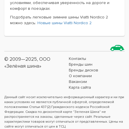
условиями, обеспечивая уверенность на дороге и
комфорт в поездках.
Подобрать
легковые зимние шины Viatti Nordico 2
можно здесь:
Новые шины Viatti Nordico 2
© 2009—2025, ООО
Контакты
Бренды шин
«Зелёная шина»
Бренды дисков
О компании
Вакансии
Карта сайта
Данный сайт носит исключительно информационный характер и ни при
каких условиях не является публичной офертой, определяемой
положениями Статьи 437 (2) Гражданского кодекса Российской
Федерации. Скидка по дисконтной карте "Зеленая Шина" не
распространяется на заказы, сделанные через сайт. Реальные
характеристики товаров могут отличаться от представленных. Цены на
сайте могут отличаться от цен в ТСЦ.