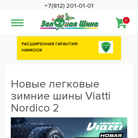
+7(812) 201-01-01
0
РАСШИРЕННАЯ ГАРАНТИЯ:
HANKOOK
Новые легковые
зимние шины Viatti
Nordico 2