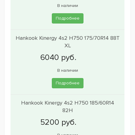
В наличии
Подробнее
Hankook Kinergy 4s2 H750 175/70R14 88T
XL
В наличии
Подробнее
Hankook Kinergy 4s2 H750 185/60R14
82H