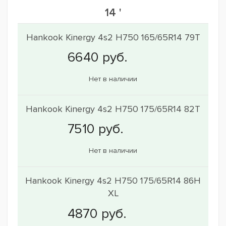
14 '
Hankook Kinergy 4s2 H750 165/65R14 79T
Нет в наличии
Hankook Kinergy 4s2 H750 175/65R14 82T
Нет в наличии
Hankook Kinergy 4s2 H750 175/65R14 86H
XL