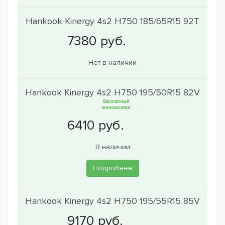
Hankook Kinergy 4s2 H750 185/65R15 92T
Нет в наличии
Hankook Kinergy 4s2 H750 195/50R15 82V
Бесплатный
шиномонтаж
В наличии
Подробнее
Hankook Kinergy 4s2 H750 195/55R15 85V