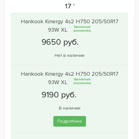
17 '
Hankook Kinergy 4s2 H750 205/50R17
Бесплатный
93W XL
шиномонтаж
Нет в наличии
Hankook Kinergy 4s2 H750 205/50R17
Бесплатный
93W XL
шиномонтаж
В наличии
Подробнее