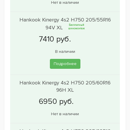
Нет в наличии
Hankook Kinergy 4s2 H750 205/55R16
Бесплатный
94V XL
шиномонтаж
В наличии
Подробнее
Hankook Kinergy 4s2 H750 205/60R16
96H XL
Нет в наличии