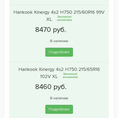
Hankook Kinergy 4s2 H750 215/60R16 99V
Бесплатный
XL
шиномонтаж
В наличии
Подробнее
Hankook Kinergy 4s2 H750 215/65R16
Бесплатный
102V XL
шиномонтаж
В наличии
Подробнее