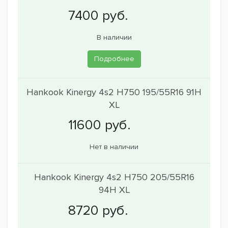
В наличии
Подробнее
Hankook Kinergy 4s2 H750 195/55R16 91H
XL
Нет в наличии
Hankook Kinergy 4s2 H750 205/55R16
94H XL