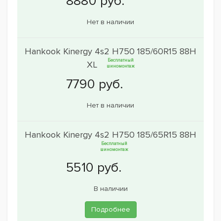
Нет в наличии
Hankook Kinergy 4s2 H750 185/60R15 88H
Бесплатный
XL
шиномонтаж
Нет в наличии
Hankook Kinergy 4s2 H750 185/65R15 88H
Бесплатный
шиномонтаж
В наличии
Подробнее