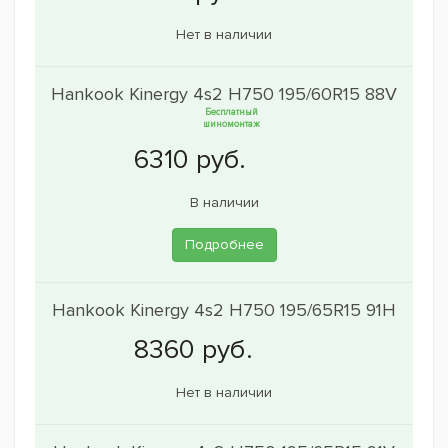
Нет в наличии
Hankook Kinergy 4s2 H750 195/60R15 88V
Бесплатный
шиномонтаж
В наличии
Подробнее
Hankook Kinergy 4s2 H750 195/65R15 91H
Нет в наличии