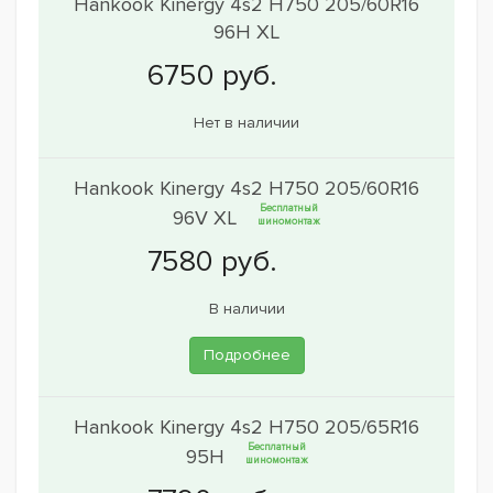
Hankook Kinergy 4s2 H750 205/60R16
96H XL
Нет в наличии
Hankook Kinergy 4s2 H750 205/60R16
Бесплатный
96V XL
шиномонтаж
В наличии
Подробнее
Hankook Kinergy 4s2 H750 205/65R16
Бесплатный
95H
шиномонтаж