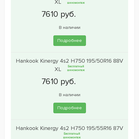
XL
шиномонтаж
В наличии
Подробнее
Hankook Kinergy 4s2 H750 195/50R16 88V
Бесплатный
XL
шиномонтаж
В наличии
Подробнее
Hankook Kinergy 4s2 H750 195/55R16 87V
Бесплатный
шиномонтаж