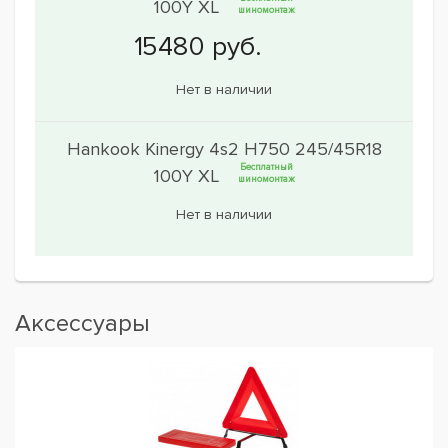
100Y XL
шиномонтаж
Нет в наличии
Hankook Kinergy 4s2 H750 245/45R18
Бесплатный
100Y XL
шиномонтаж
Нет в наличии
Аксессуары