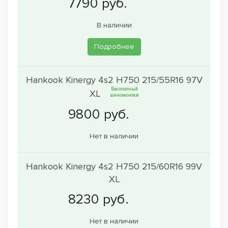
В наличии
Подробнее
Hankook Kinergy 4s2 H750 215/55R16 97V
Бесплатный
XL
шиномонтаж
Нет в наличии
Hankook Kinergy 4s2 H750 215/60R16 99V
XL
Нет в наличии