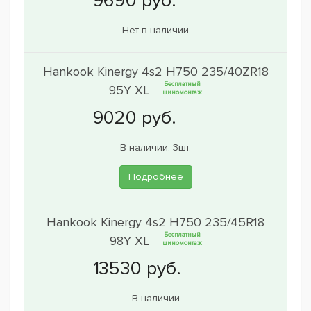
Нет в наличии
Hankook Kinergy 4s2 H750 235/40ZR18
Бесплатный
95Y XL
шиномонтаж
В наличии: 3шт.
Подробнее
Hankook Kinergy 4s2 H750 235/45R18
Бесплатный
98Y XL
шиномонтаж
В наличии