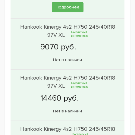
Подробнее
Hankook Kinergy 4s2 H750 245/40R18
Бесплатный
97V XL
шиномонтаж
Нет в наличии
Hankook Kinergy 4s2 H750 245/40R18
Бесплатный
97V XL
шиномонтаж
Нет в наличии
Hankook Kinergy 4s2 H750 245/45R18
Бесплатный