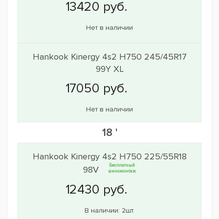
Нет в наличии
Hankook Kinergy 4s2 H750 245/45R17
99Y XL
Нет в наличии
18 '
Hankook Kinergy 4s2 H750 225/55R18
Бесплатный
98V
шиномонтаж
В наличии: 2шт.