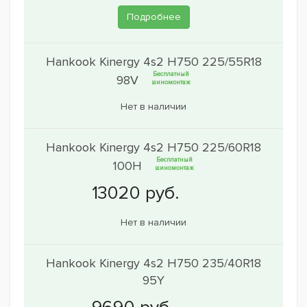
Подробнее
Hankook Kinergy 4s2 H750 225/55R18
Бесплатный
98V
шиномонтаж
Нет в наличии
Hankook Kinergy 4s2 H750 225/60R18
Бесплатный
100H
шиномонтаж
Нет в наличии
Hankook Kinergy 4s2 H750 235/40R18
95Y