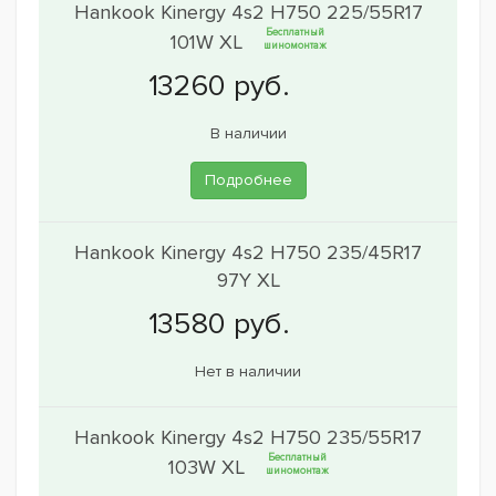
Hankook Kinergy 4s2 H750 225/55R17
Бесплатный
101W XL
шиномонтаж
В наличии
Подробнее
Hankook Kinergy 4s2 H750 235/45R17
97Y XL
Нет в наличии
Hankook Kinergy 4s2 H750 235/55R17
Бесплатный
103W XL
шиномонтаж