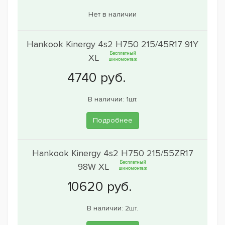
Нет в наличии
Hankook Kinergy 4s2 H750 215/45R17 91Y
Бесплатный
XL
шиномонтаж
В наличии: 1шт.
Подробнее
Hankook Kinergy 4s2 H750 215/55ZR17
Бесплатный
98W XL
шиномонтаж
В наличии: 2шт.