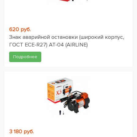
620 руб.
Знак аварийной остановки (широкий корпус,
ГОСТ ЕСЕ-R27) AT-04 (AIRLINE)
Подробнее
3 180 руб.