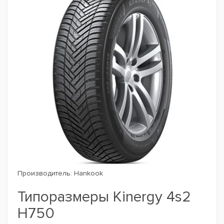
Производитель:
Hankook
Типоразмеры Kinergy 4s2
H750