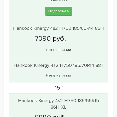
В наличии
Подробнее
Hankook Kinergy 4s2 H750 185/65R14 86H
Нет в наличии
Hankook Kinergy 4s2 H750 185/70R14 88T
Нет в наличии
15 '
Hankook Kinergy 4s2 H750 185/55R15
86H XL