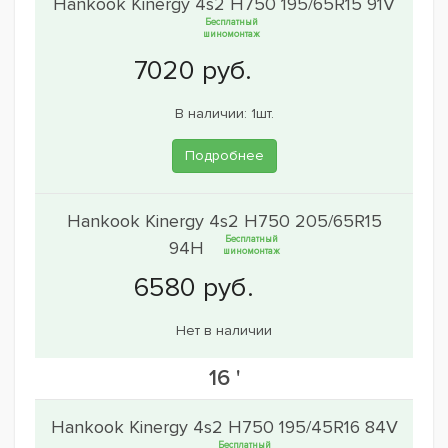
Hankook Kinergy 4s2 H750 195/65R15 91V
Бесплатный
шиномонтаж
В наличии: 1шт.
Подробнее
Hankook Kinergy 4s2 H750 205/65R15
Бесплатный
94H
шиномонтаж
Нет в наличии
16 '
Hankook Kinergy 4s2 H750 195/45R16 84V
Бесплатный