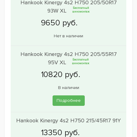
Hankook Kinergy 4s2 H750 205/50R17
Бесплатный
93W XL
шиномонтаж
Нет в наличии
Hankook Kinergy 4s2 H750 205/55R17
Бесплатный
95V XL
шиномонтаж
В наличии
Подробнее
Hankook Kinergy 4s2 H750 215/45R17 91Y