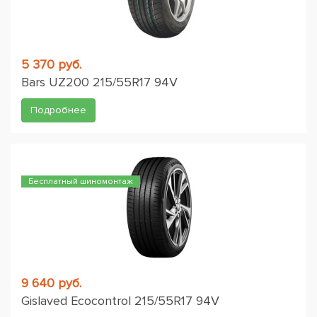
5 370 руб.
Bars UZ200 215/55R17 94V
Подробнее
Бесплатный шиномонтаж
9 640 руб.
Gislaved Ecocontrol 215/55R17 94V