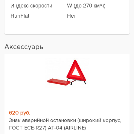
Индекс скорости
W (до 270 км/ч)
RunFlat
Нет
Аксессуары
620 руб.
Знак аварийной остановки (широкий корпус,
ГОСТ ЕСЕ-R27) AT-04 (AIRLINE)