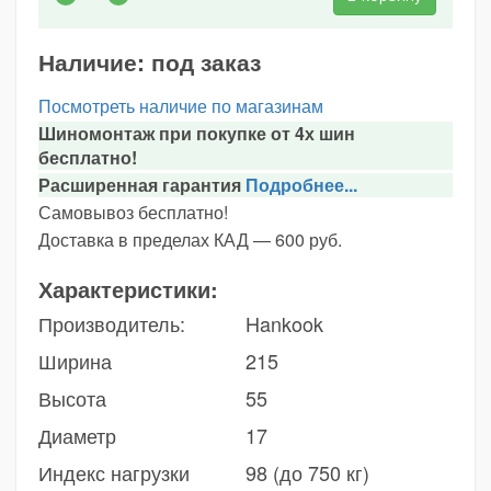
Наличие:
под заказ
Посмотреть наличие по магазинам
Шиномонтаж при покупке от 4х шин
бесплатно!
Расширенная гарантия
Подробнее...
Самовывоз бесплатно!
Доставка в пределах КАД — 600 руб.
Характеристики:
Производитель:
Hankook
Ширина
215
Высота
55
Диаметр
17
Индекс нагрузки
98 (до 750 кг)