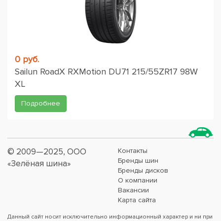
0 руб.
Sailun RoadX RXMotion DU71 215/55ZR17 98W
XL
Подробнее
© 2009—2025, ООО
Контакты
Бренды шин
«Зелёная шина»
Бренды дисков
О компании
Вакансии
Карта сайта
Данный сайт носит исключительно информационный характер и ни при