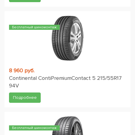
Бесплатный шиномонтаж
8 960 руб.
Continental ContiPremiumContact 5 215/55R17
94V
Подробнее
Бесплатный шиномонтаж