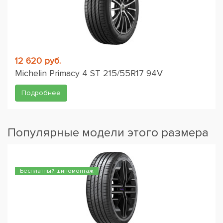
12 620 руб.
Michelin Primacy 4 ST 215/55R17 94V
Подробнее
Популярные модели этого размера
Бесплатный шиномонтаж