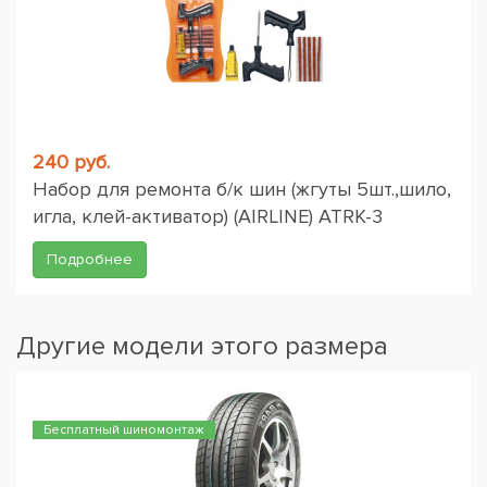
240 руб.
Набор для ремонта б/к шин (жгуты 5шт.,шило,
игла, клей-активатор) (AIRLINE) ATRK-3
Подробнее
Другие модели этого размера
Бесплатный шиномонтаж