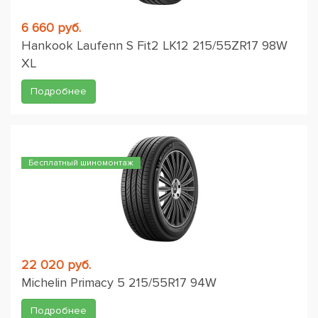
6 660 руб.
Hankook Laufenn S Fit2 LK12 215/55ZR17 98W
XL
Подробнее
Бесплатный шиномонтаж
22 020 руб.
Michelin Primacy 5 215/55R17 94W
Подробнее