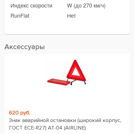
Индекс скорости
W (до 270 км/ч)
RunFlat
Нет
Аксессуары
620 руб.
Знак аварийной остановки (широкий корпус,
ГОСТ ЕСЕ-R27) AT-04 (AIRLINE)