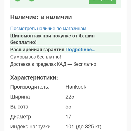
Наличие:
в наличии
Посмотреть наличие по магазинам
Шиномонтаж при покупке от 4х шин
бесплатно!
Расширенная гарантия
Подробнее...
Самовывоз бесплатно!
Доставка в пределах КАД — бесплатно
Характеристики:
Производитель:
Hankook
Ширина
225
Высота
55
Диаметр
17
Индекс нагрузки
101 (до 825 кг)