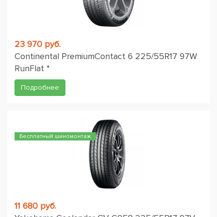
23 970 руб.
Continental PremiumContact 6 225/55R17 97W
RunFlat *
Подробнее
Бесплатный шиномонтаж
11 680 руб.