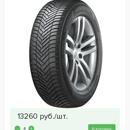
В корзину