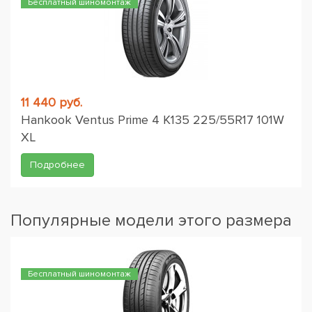
Бесплатный шиномонтаж
11 440 руб.
Hankook Ventus Prime 4 K135 225/55R17 101W
XL
Подробнее
Популярные модели этого размера
Бесплатный шиномонтаж