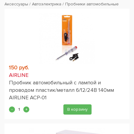
Аксессуары
Автоэлектрика
Пробники автомобильные
150 руб.
AIRLINE
Пробник автомобильный с лампой и
проводом пластик/металл 6/12/24В 140мм
AIRLINE ACP-01
В корзину