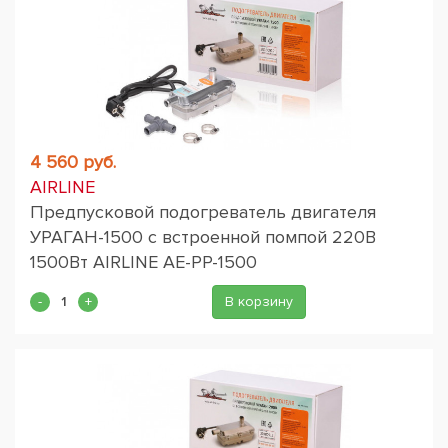
4 560 руб.
AIRLINE
Предпусковой подогреватель двигателя
УРАГАН-1500 с встроенной помпой 220В
1500Вт AIRLINE AE-PP-1500
В корзину