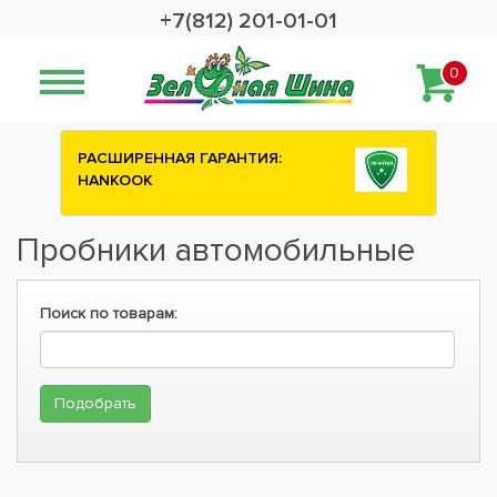
+7(812) 201-01-01
0
РАСШИРЕННАЯ ГАРАНТИЯ:
HANKOOK
Пробники автомобильные
Поиск по товарам: