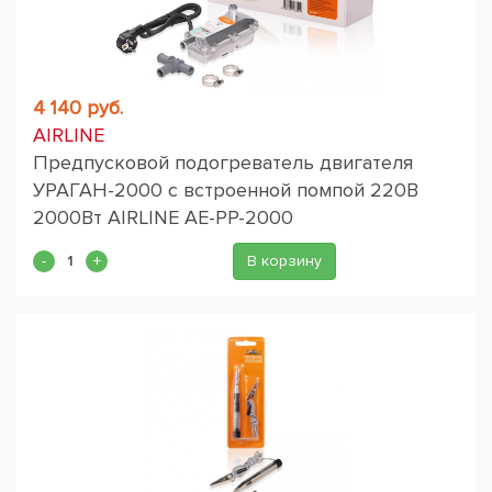
4 140 руб.
AIRLINE
Предпусковой подогреватель двигателя
УРАГАН-2000 с встроенной помпой 220В
2000Вт AIRLINE AE-PP-2000
В корзину