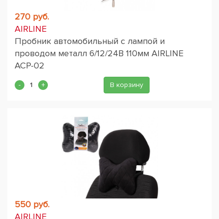
270 руб.
AIRLINE
Пробник автомобильный с лампой и
проводом металл 6/12/24В 110мм AIRLINE
ACP-02
В корзину
550 руб.
AIRLINE