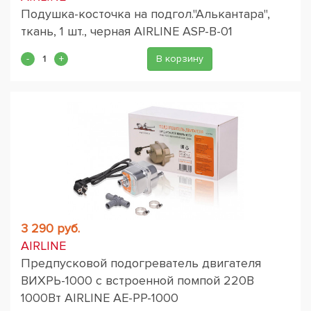
Подушка-косточка на подгол."Алькантара",
ткань, 1 шт., черная AIRLINE ASP-B-01
В корзину
3 290 руб.
AIRLINE
Предпусковой подогреватель двигателя
ВИХРЬ-1000 с встроенной помпой 220В
1000Вт AIRLINE AE-PP-1000