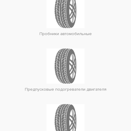
Пробники автомобильные
Предпусковые подогреватели двигателя