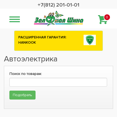
+7(812) 201-01-01
0
РАСШИРЕННАЯ ГАРАНТИЯ:
HANKOOK
Автоэлектрика
Поиск по товарам: