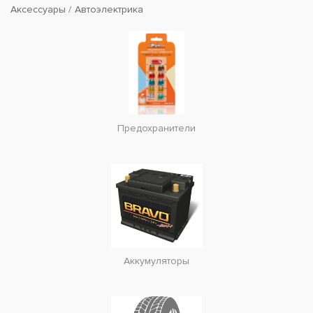
Аксессуары
Автоэлектрика
Предохранители
Аккумуляторы