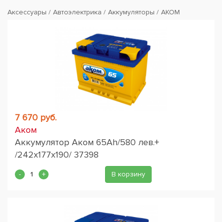
Аксессуары
Автоэлектрика
Аккумуляторы
АКОМ
7 670 руб.
Аком
Аккумулятор Аком 65Ah/580 лев.+
/242x177x190/ 37398
В корзину