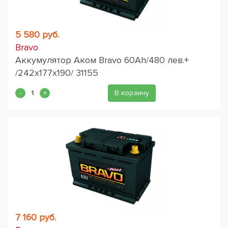
5 580 руб.
Bravo
Аккумулятор Аком Bravo 60Ah/480 лев.+
/242x177x190/ 31155
В корзину
7 160 руб.