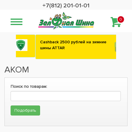
+7(812) 201-01-01
0
Сashback 2500 рублей на зимние
шины ATTAR
АКОМ
Поиск по товарам: