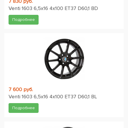
7 830 руб.
Venti 1603 6,5x16 4x100 ET37 D60,1 BD
Подробнее
7 600 руб.
Venti 1603 6,5x16 4x100 ET37 D60,1 BL
Подробнее