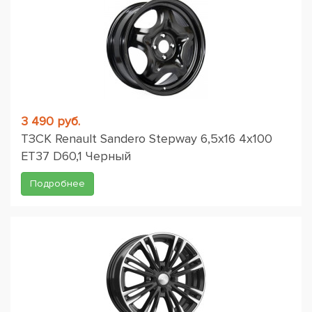
3 490 руб.
ТЗСК Renault Sandero Stepway 6,5x16 4x100
ET37 D60,1 Черный
Подробнее