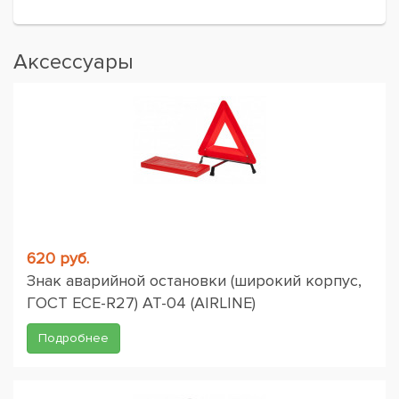
Аксессуары
620 руб.
Знак аварийной остановки (широкий корпус,
ГОСТ ЕСЕ-R27) AT-04 (AIRLINE)
Подробнее