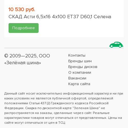
10 530 руб.
СКАД Асти 6,5x16 4x100 ET37 D60,1 Селена
Подробнее
© 2009—2025, ООО
Контакты
Бренды шин
«Зелёная шина»
Бренды дисков
О компании
Вакансии
Карта сайта
Данный сайт носит исключительно информационный характер и ни при
каких условиях не является публичной офертой, определяемой
положениями Статьи 437 (2) Гражданского кодекса Российской
Федерации. Скидка по дисконтной карте "Зеленая Шина" не
распространяется на заказы, сделанные через сайт. Реальные
характеристики товаров могут отличаться от представленных. Цены на
сайте могут отличаться от цен в ТСЦ.