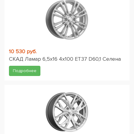
10 530 руб.
СКАД Ламар 6,5x16 4x100 ET37 D60,1 Селена
Подробнее