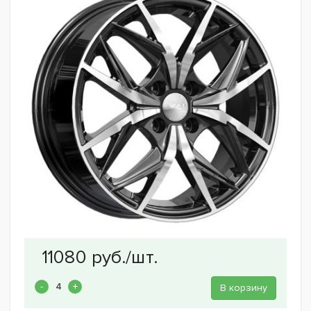
В корзину