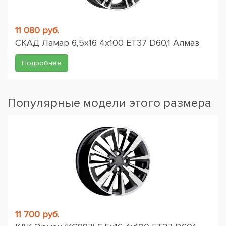
11 080 руб.
СКАД Ламар 6,5x16 4x100 ET37 D60,1 Алмаз
Подробнее
Популярные модели этого размера
11 700 руб.