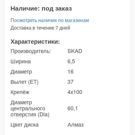
Наличие:
под заказ
Посмотреть наличие по магазинам
Доставка в течение 7 дней
Характеристики:
Производитель:
SKAD
Ширина
6,5
Диаметр
16
Вылет (ET)
37
Крепёж
4x100
Диаметр
центрального
60,1
отверстия (Dia)
Цвет диска
Алмаз