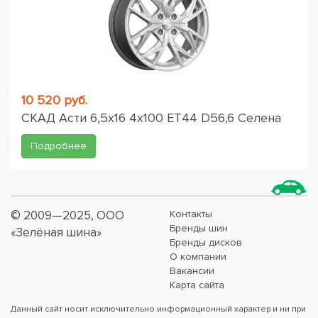
10 520 руб.
СКАД Асти 6,5x16 4x100 ET44 D56,6 Селена
Подробнее
© 2009—2025, ООО
Контакты
Бренды шин
«Зелёная шина»
Бренды дисков
О компании
Вакансии
Карта сайта
Данный сайт носит исключительно информационный характер и ни при