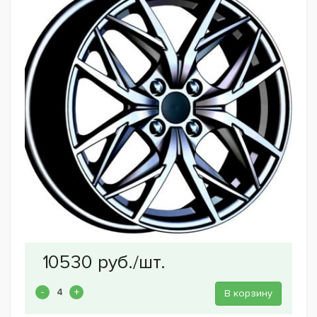
В корзину