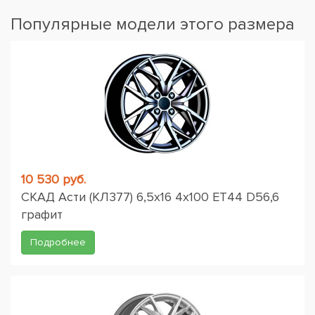
Популярные модели этого размера
10 530 руб.
СКАД Асти (КЛ377) 6,5x16 4x100 ET44 D56,6
графит
Подробнее