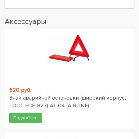
Аксессуары
620 руб.
Знак аварийной остановки (широкий корпус,
ГОСТ ЕСЕ-R27) AT-04 (AIRLINE)
Подробнее