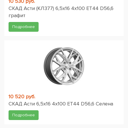
10 530 руб.
СКАД Асти (КЛ377) 6,5x16 4x100 ET44 D56,6
графит
Подробнее
10 520 руб.
СКАД Асти 6,5x16 4x100 ET44 D56,6 Селена
Подробнее