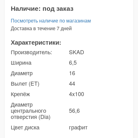
Наличие:
под заказ
Посмотреть наличие по магазинам
Доставка в течение 7 дней
Характеристики:
Производитель:
SKAD
Ширина
6,5
Диаметр
16
Вылет (ET)
44
Крепёж
4x100
Диаметр
центрального
56,6
отверстия (Dia)
Цвет диска
графит