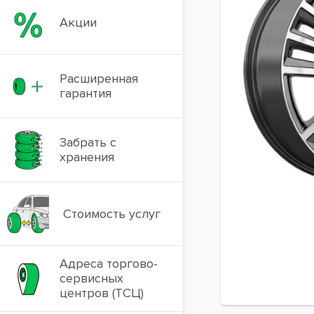
Акции
Расширенная
гарантия
Забрать с
хранения
Стоимость услуг
Адреса торгово-
сервисных
центров (ТСЦ)