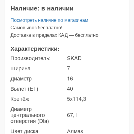
Наличие:
в наличии
Посмотреть наличие по магазинам
Самовывоз бесплатно!
Доставка в пределах КАД — бесплатно
Характеристики:
Производитель:
SKAD
Ширина
7
Диаметр
16
Вылет (ET)
40
Крепёж
5x114,3
Диаметр
центрального
67,1
отверстия (Dia)
Цвет диска
Алмаз