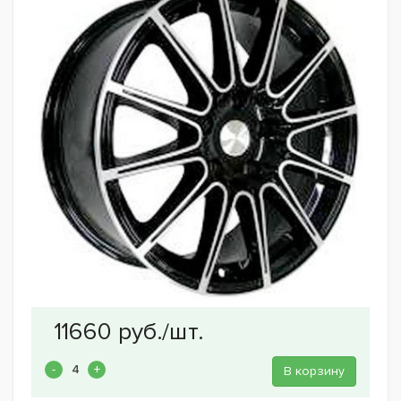
В корзину