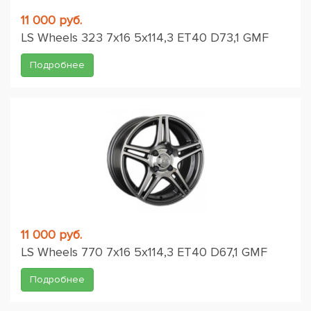
11 000 руб.
LS Wheels 323 7x16 5x114,3 ET40 D73,1 GMF
Подробнее
11 000 руб.
LS Wheels 770 7x16 5x114,3 ET40 D67,1 GMF
Подробнее