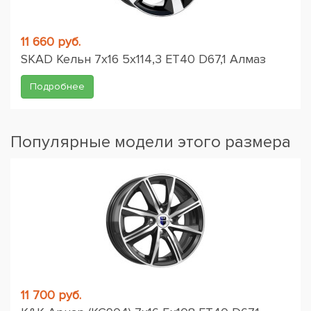
11 660 руб.
SKAD Кельн 7x16 5x114,3 ET40 D67,1 Алмаз
Подробнее
Популярные модели этого размера
11 700 руб.