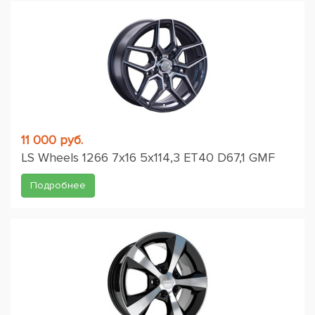
11 000 руб.
LS Wheels 1266 7x16 5x114,3 ET40 D67,1 GMF
Подробнее