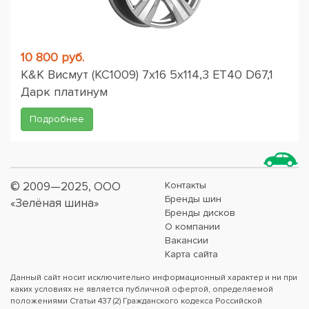
10 800 руб.
K&K Висмут (КС1009) 7x16 5x114,3 ET40 D67,1
Дарк платинум
Подробнее
© 2009—2025, ООО
Контакты
Бренды шин
«Зелёная шина»
Бренды дисков
О компании
Вакансии
Карта сайта
Данный сайт носит исключительно информационный характер и ни при
каких условиях не является публичной офертой, определяемой
положениями Статьи 437 (2) Гражданского кодекса Российской