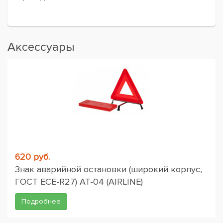
Аксессуары
620 руб.
Знак аварийной остановки (широкий корпус,
ГОСТ ЕСЕ-R27) AT-04 (AIRLINE)
Подробнее