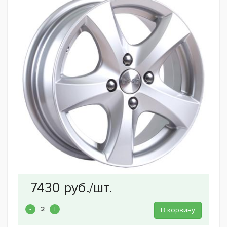
В корзину