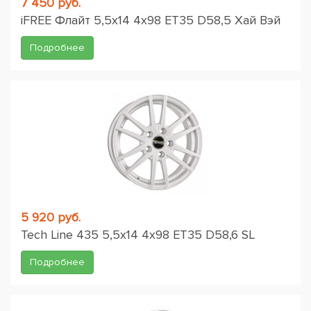
7 450 руб.
iFREE Флайт 5,5x14 4x98 ET35 D58,5 Хай Вэй
Подробнее
5 920 руб.
Tech Line 435 5,5x14 4x98 ET35 D58,6 SL
Подробнее