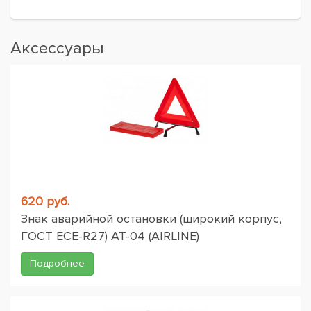
Аксессуары
620 руб.
Знак аварийной остановки (широкий корпус,
ГОСТ ЕСЕ-R27) AT-04 (AIRLINE)
Подробнее