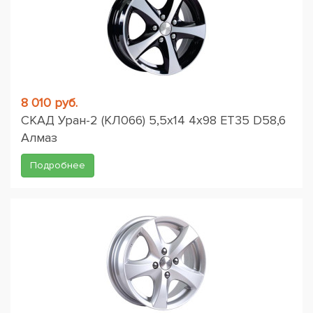
8 010 руб.
СКАД Уран-2 (КЛ066) 5,5x14 4x98 ET35 D58,6
Алмаз
Подробнее