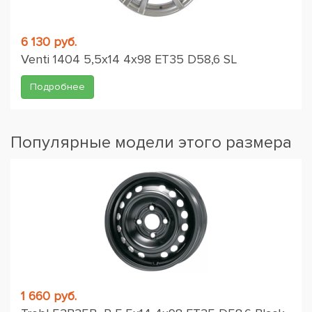
6 130 руб.
Venti 1404 5,5x14 4x98 ET35 D58,6 SL
Подробнее
Популярные модели этого размера
1 660 руб.