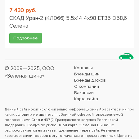
7 430 руб.
СКАД Уран-2 (КЛ066) 5,5x14 4x98 ET35 D58,6
Селена
Подробнее
© 2009—2025, ООО
Контакты
Бренды шин
«Зелёная шина»
Бренды дисков
О компании
Вакансии
Карта сайта
Данный сайт носит исключительно информационный характер и ни при
каких условиях не является публичной офертой, определяемой
положениями Статьи 437 (2) Гражданского кодекса Российской
Федерации. Скидка по дисконтной карте "Зеленая Шина" не
распространяется на заказы, сделанные через сайт. Реальные
характеристики товаров могут отличаться от представленных. Цены на