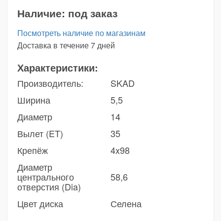
Наличие:
под заказ
Посмотреть наличие по магазинам
Доставка в течение 7 дней
Характеристики:
Производитель:
SKAD
Ширина
5,5
Диаметр
14
Вылет (ET)
35
Крепёж
4x98
Диаметр
центрального
58,6
отверстия (Dia)
Цвет диска
Селена