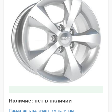
Наличие:
нет в наличии
Посмотреть наличие по магазинам