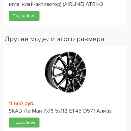
игла, клей-активатор) (AIRLINE) ATRK-3
Подробнее
Другие модели этого размера
11 660 руб.
SKAD Ле Ман 7x16 5x112 ET45 D57,1 Алмаз
Подробнее