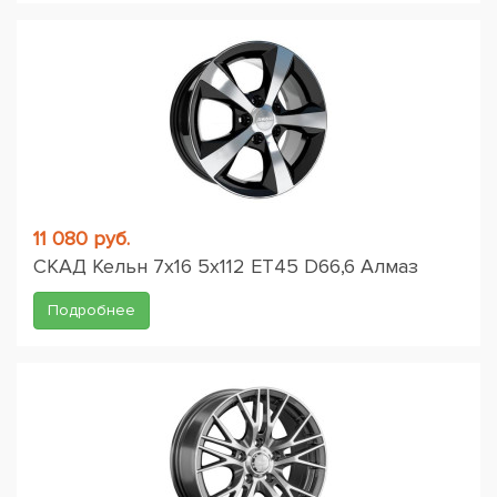
11 080 руб.
СКАД Кельн 7x16 5x112 ET45 D66,6 Алмаз
Подробнее