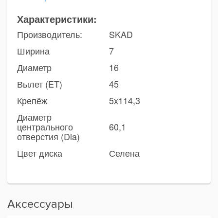
Характеристики:
Производитель:
SKAD
Ширина
7
Диаметр
16
Вылет (ET)
45
Крепёж
5x114,3
Диаметр
центрального
60,1
отверстия (Dia)
Цвет диска
Селена
Аксессуары