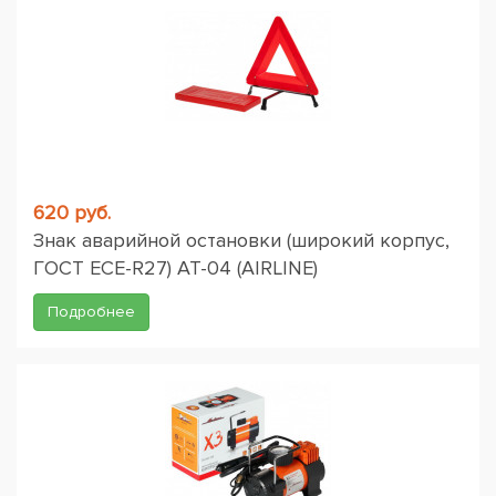
620 руб.
Знак аварийной остановки (широкий корпус,
ГОСТ ЕСЕ-R27) AT-04 (AIRLINE)
Подробнее