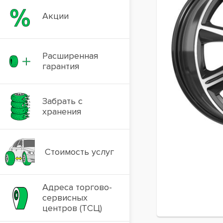
Акции
Расширенная
гарантия
Забрать с
хранения
Стоимость услуг
Адреса торгово-
сервисных
центров (ТСЦ)