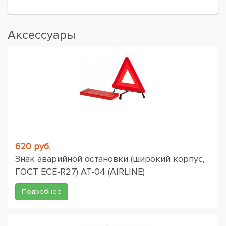
Аксессуары
620 руб.
Знак аварийной остановки (широкий корпус,
ГОСТ ЕСЕ-R27) AT-04 (AIRLINE)
Подробнее