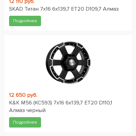
12 110 руб.
SKAD Титан 7x16 6x139,7 ET20 D109,7 Алмаз
Подробнее
12 650 руб.
K&K M56 (КС593) 7x16 6x139,7 ET20 D110,1
Алмаз черный
Подробнее