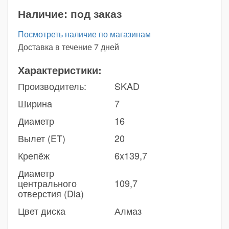
Наличие:
под заказ
Посмотреть наличие по магазинам
Доставка в течение 7 дней
Характеристики:
Производитель:
SKAD
Ширина
7
Диаметр
16
Вылет (ET)
20
Крепёж
6x139,7
Диаметр
центрального
109,7
отверстия (Dia)
Цвет диска
Алмаз