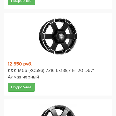
Подробнее
12 650 руб.
K&K M56 (КС593) 7x16 6x139,7 ET20 D67,1
Алмаз черный
Подробнее