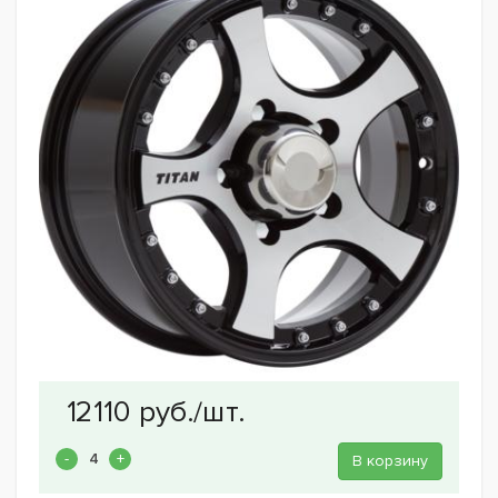
В корзину