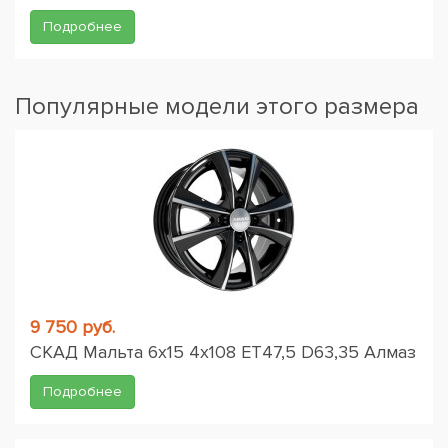
Подробнее
Популярные модели этого размера
9 750 руб.
СКАД Мальта 6x15 4x108 ET47,5 D63,35 Алмаз
Подробнее