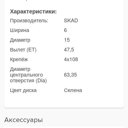
Характеристики:
Производитель:
SKAD
Ширина
6
Диаметр
15
Вылет (ET)
47,5
Крепёж
4x108
Диаметр
центрального
63,35
отверстия (Dia)
Цвет диска
Селена
Аксессуары