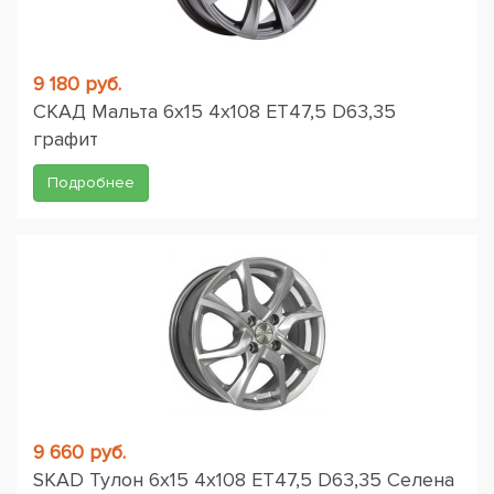
9 180 руб.
СКАД Мальта 6x15 4x108 ET47,5 D63,35
графит
Подробнее
9 660 руб.
SKAD Тулон 6x15 4x108 ET47,5 D63,35 Селена