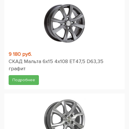
9 180 руб.
СКАД Мальта 6x15 4x108 ET47,5 D63,35
графит
Подробнее