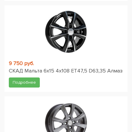
9 750 руб.
СКАД Мальта 6x15 4x108 ET47,5 D63,35 Алмаз
Подробнее