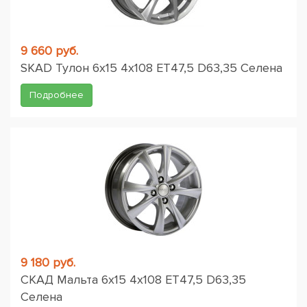
9 660 руб.
SKAD Тулон 6x15 4x108 ET47,5 D63,35 Селена
Подробнее
9 180 руб.
СКАД Мальта 6x15 4x108 ET47,5 D63,35
Селена