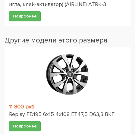
игла, клей-активатор) (AIRLINE) ATRK-3
Подробнее
Другие модели этого размера
11 800 руб.
Replay FD195 6x15 4x108 ET47,5 D63,3 BKF
Подробнее