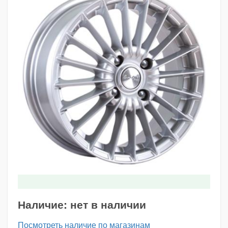
Наличие:
нет в наличии
Посмотреть наличие по магазинам