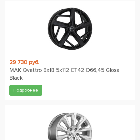
29 730 руб.
MAK Qvattro 8x18 5x112 ET42 D66,45 Gloss
Black
Подробнее