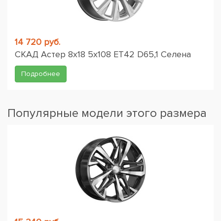
14 720 руб.
СКАД Астер 8x18 5x108 ET42 D65,1 Селена
Подробнее
Популярные модели этого размера