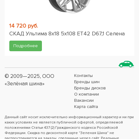
14 720 руб.
СКАД Ультима 8x18 5x108 ET42 D67,1 Селена
Подробнее
© 2009—2025, ООО
Контакты
Бренды шин
«Зелёная шина»
Бренды дисков
О компании
Вакансии
Карта сайта
Данный сайт носит исключительно информационный характер и ни при
каких условиях не является публичной офертой, определяемой
положениями Статьи 437 (2) Гражданского кодекса Российской
Федерации. Скидка по дисконтной карте "Зеленая Шина" не
распространяется на заказы, сделанные через сайт. Реальные