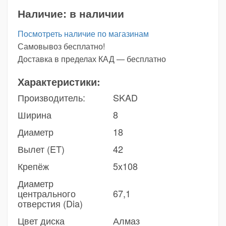
Наличие:
в наличии
Посмотреть наличие по магазинам
Самовывоз бесплатно!
Доставка в пределах КАД — бесплатно
Характеристики:
Производитель:
SKAD
Ширина
8
Диаметр
18
Вылет (ET)
42
Крепёж
5x108
Диаметр
центрального
67,1
отверстия (Dia)
Цвет диска
Алмаз