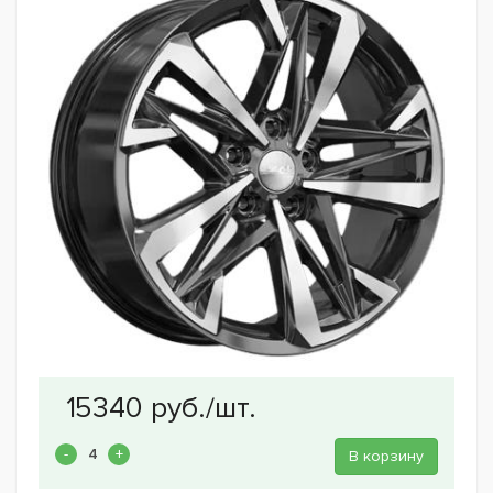
В корзину