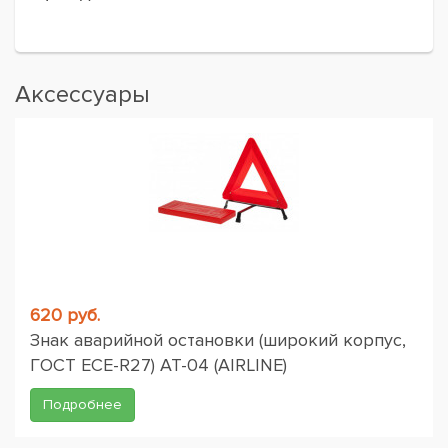
Аксессуары
620 руб.
Знак аварийной остановки (широкий корпус,
ГОСТ ЕСЕ-R27) AT-04 (AIRLINE)
Подробнее