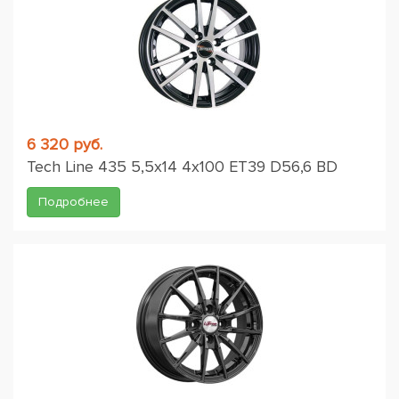
6 320 руб.
Tech Line 435 5,5x14 4x100 ET39 D56,6 BD
Подробнее