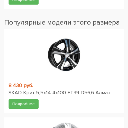
Популярные модели этого размера
8 430 руб.
SKAD Крит 5,5x14 4x100 ET39 D56,6 Алмаз
Подробнее