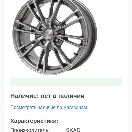
Наличие:
нет в наличии
Посмотреть наличие по магазинам
Характеристики:
Производитель:
SKAD