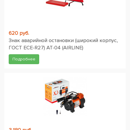
620 руб.
Знак аварийной остановки (широкий корпус,
ГОСТ ЕСЕ-R27) AT-04 (AIRLINE)
Подробнее