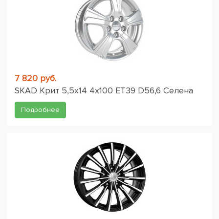
7 820 руб.
SKAD Крит 5,5x14 4x100 ET39 D56,6 Селена
Подробнее