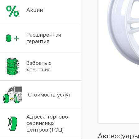
Акции
Расширенная
гарантия
Забрать с
хранения
Стоимость услуг
Адреса торгово-
сервисных
центров (ТСЦ)
Аксессуар