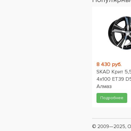
8 430 руб.
SKAD Крит 5,
4x100 ET39 D
Алмаз
Подробнее
© 2009—2025, О