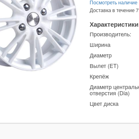
Посмотреть наличие
Доставка в течение 7
Характеристики
Производитель:
Ширина
Диаметр
Вылет (ET)
Крепёж
Диаметр централь
отверстия (Dia)
Цвет диска
ы