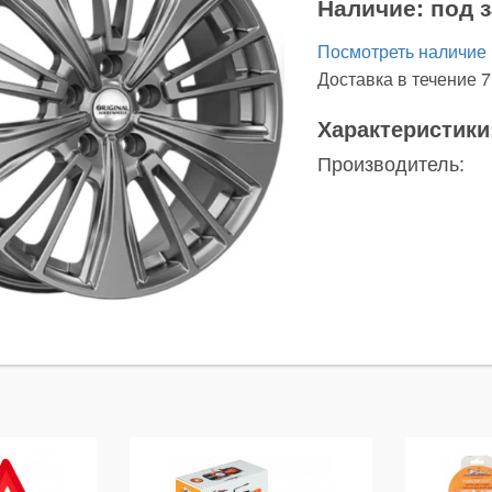
Наличие:
под з
Посмотреть наличие
Доставка в течение 7
Характеристики
Производитель:
ы