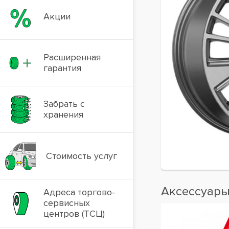
Акции
Расширенная
гарантия
Забрать с
хранения
Стоимость услуг
Аксессуар
Адреса торгово-
сервисных
центров (ТСЦ)