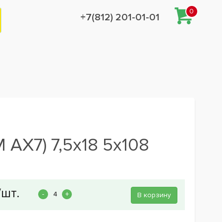
0
+7(812) 201-01-01
 AX7) 7,5x18 5x108
В корзину