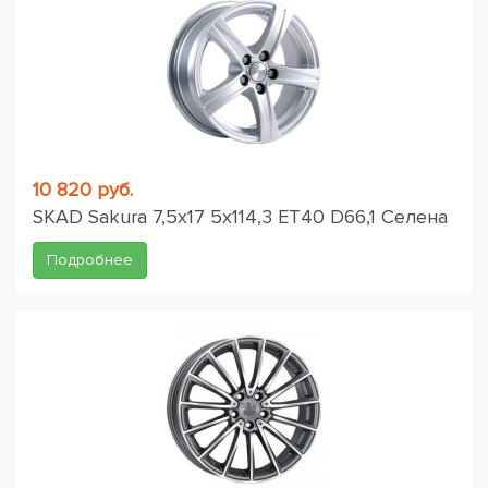
10 820 руб.
SKAD Sakura 7,5x17 5x114,3 ET40 D66,1 Селена
Подробнее