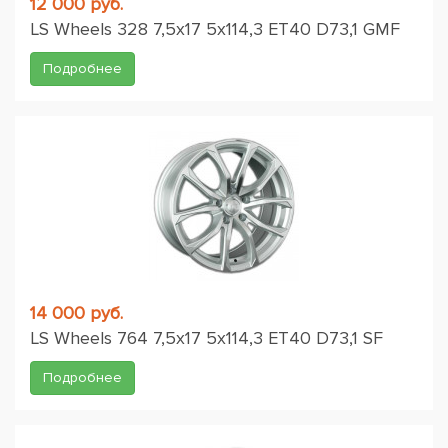
12 000 руб.
LS Wheels 328 7,5x17 5x114,3 ET40 D73,1 GMF
Подробнее
14 000 руб.
LS Wheels 764 7,5x17 5x114,3 ET40 D73,1 SF
Подробнее