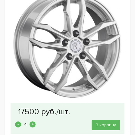
В корзину