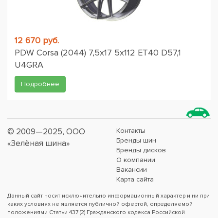
12 670 руб.
PDW Corsa (2044) 7,5x17 5x112 ET40 D57,1
U4GRA
Подробнее
© 2009—2025, ООО
Контакты
Бренды шин
«Зелёная шина»
Бренды дисков
О компании
Вакансии
Карта сайта
Данный сайт носит исключительно информационный характер и ни при
каких условиях не является публичной офертой, определяемой
положениями Статьи 437 (2) Гражданского кодекса Российской