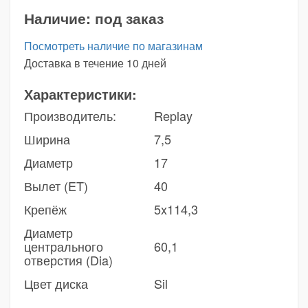
Наличие:
под заказ
Посмотреть наличие по магазинам
Доставка в течение 10 дней
Характеристики:
Производитель:
Replay
Ширина
7,5
Диаметр
17
Вылет (ET)
40
Крепёж
5x114,3
Диаметр
центрального
60,1
отверстия (Dia)
Цвет диска
Sil