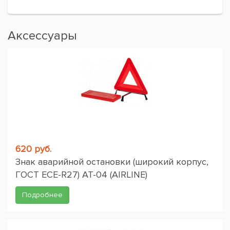
Аксессуары
620 руб.
Знак аварийной остановки (широкий корпус,
ГОСТ ЕСЕ-R27) AT-04 (AIRLINE)
Подробнее