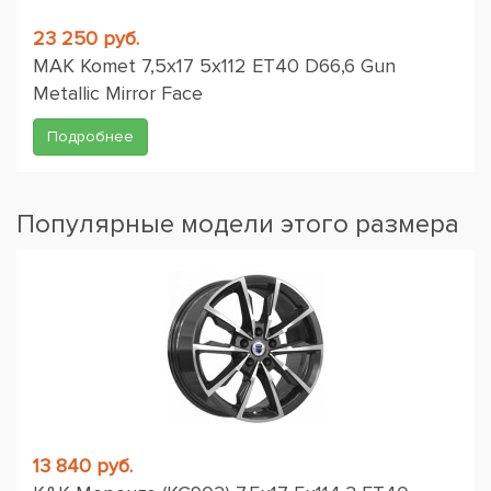
23 250 руб.
MAK Komet 7,5x17 5x112 ET40 D66,6 Gun
Metallic Mirror Face
Подробнее
Популярные модели этого размера
13 840 руб.