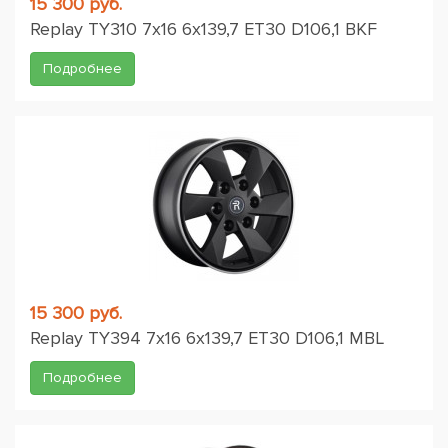
15 300 руб.
Replay TY310 7x16 6x139,7 ET30 D106,1 BKF
Подробнее
15 300 руб.
Replay TY394 7x16 6x139,7 ET30 D106,1 MBL
Подробнее