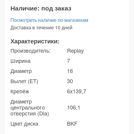
Наличие:
под заказ
Посмотреть наличие по магазинам
Доставка в течение 10 дней
Характеристики:
Производитель:
Replay
Ширина
7
Диаметр
16
Вылет (ET)
30
Крепёж
6x139,7
Диаметр
центрального
106,1
отверстия (Dia)
Цвет диска
BKF