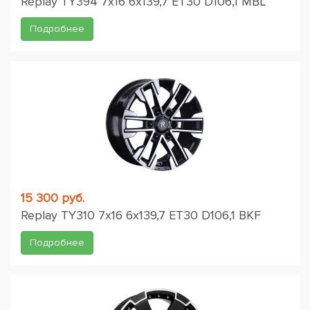
Replay TY394 7x16 6x139,7 ET30 D106,1 MBL
Подробнее
15 300 руб.
Replay TY310 7x16 6x139,7 ET30 D106,1 BKF
Подробнее