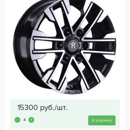
В корзину