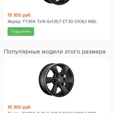
15 300 руб.
Replay TY394 7x16 6x139,7 ET30 D106,1 MBL
Подробнее
Популярные модели этого размера
15 300 руб.