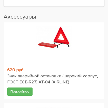
Аксессуары
620 руб.
Знак аварийной остановки (широкий корпус,
ГОСТ ЕСЕ-R27) AT-04 (AIRLINE)
Подробнее