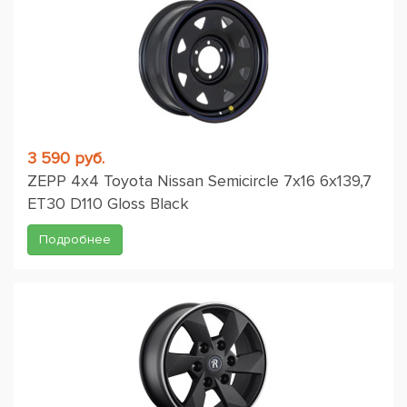
3 590 руб.
ZEPP 4х4 Toyota Nissan Semicircle 7x16 6x139,7
ET30 D110 Gloss Black
Подробнее