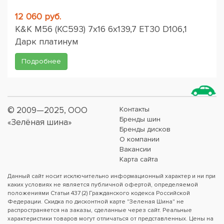
12 060 руб.
K&K M56 (КС593) 7x16 6x139,7 ET30 D106,1
Дарк платинум
Подробнее
© 2009—2025, ООО
Контакты
Бренды шин
«Зелёная шина»
Бренды дисков
О компании
Вакансии
Карта сайта
Данный сайт носит исключительно информационный характер и ни при
каких условиях не является публичной офертой, определяемой
положениями Статьи 437 (2) Гражданского кодекса Российской
Федерации. Скидка по дисконтной карте "Зеленая Шина" не
распространяется на заказы, сделанные через сайт. Реальные
характеристики товаров могут отличаться от представленных. Цены на