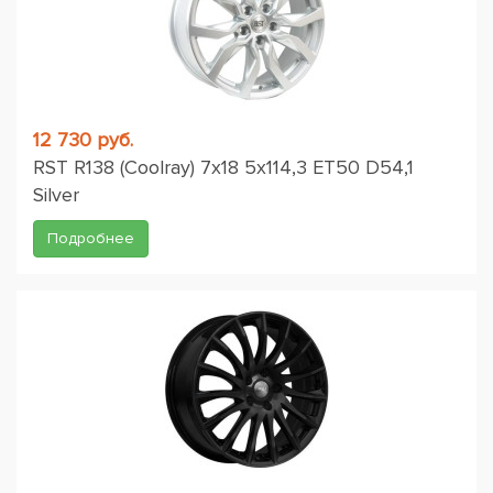
12 730 руб.
RST R138 (Coolray) 7x18 5x114,3 ET50 D54,1
Silver
Подробнее