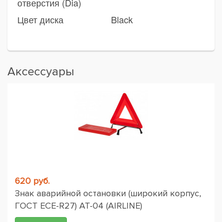
отверстия (Dia)
Цвет диска
Black
Аксессуары
620 руб.
Знак аварийной остановки (широкий корпус,
ГОСТ ЕСЕ-R27) AT-04 (AIRLINE)