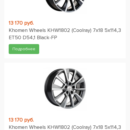
13 170 руб.
Khomen Wheels KHW1802 (Coolray) 7x18 5x114,3
ET50 D54,1 Black-FP
Подробнее
13 170 руб.
Khomen Wheels KHW1802 (Coolray) 7x18 5x114,3