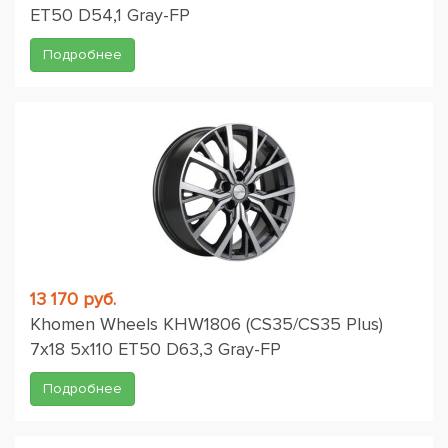
ET50 D54,1 Gray-FP
Подробнее
13 170 руб.
Khomen Wheels KHW1806 (CS35/CS35 Plus)
7x18 5x110 ET50 D63,3 Gray-FP
Подробнее