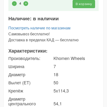
В корзину
Наличие:
в наличии
Посмотреть наличие по магазинам
Самовывоз бесплатно!
Доставка в пределах КАД — бесплатно
Характеристики:
Производитель:
Khomen Wheels
Ширина
7
Диаметр
18
Вылет (ET)
50
Крепёж
5x114,3
Диаметр
центрального
54,1