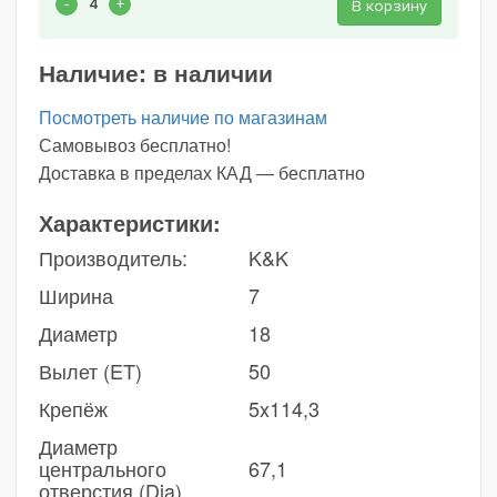
В корзину
Наличие:
в наличии
Посмотреть наличие по магазинам
Самовывоз бесплатно!
Доставка в пределах КАД — бесплатно
Характеристики:
Производитель:
K&K
Ширина
7
Диаметр
18
Вылет (ET)
50
Крепёж
5x114,3
Диаметр
центрального
67,1
отверстия (Dia)