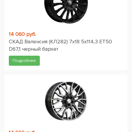
14 060 руб.
СКАД Валенсия (КЛ282) 7x18 5x114,3 ET50
D67,1 черный бархат
Подробнее