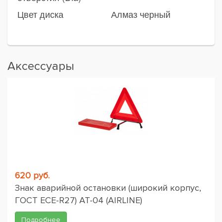
Цвет диска
Алмаз черный
Аксессуары
620 руб.
Знак аварийной остановки (широкий корпус,
ГОСТ ЕСЕ-R27) AT-04 (AIRLINE)
Подробнее