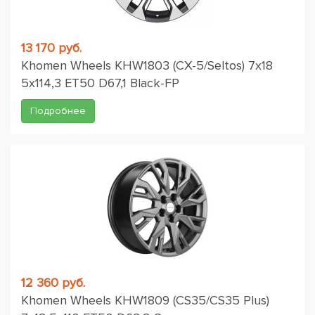
13 170 руб.
Khomen Wheels KHW1803 (CX-5/Seltos) 7x18
5x114,3 ET50 D67,1 Black-FP
Подробнее
12 360 руб.
Khomen Wheels KHW1809 (CS35/CS35 Plus)