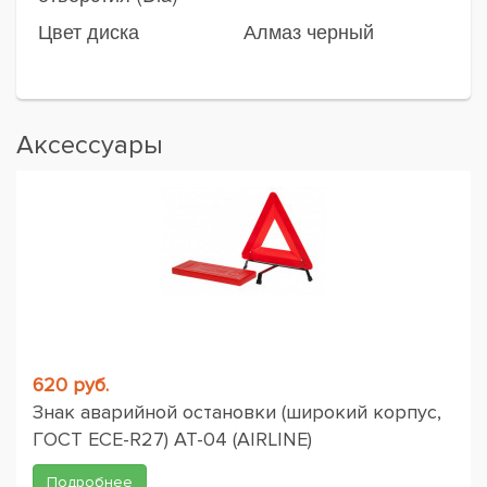
Цвет диска
Алмаз черный
Аксессуары
620 руб.
Знак аварийной остановки (широкий корпус,
ГОСТ ЕСЕ-R27) AT-04 (AIRLINE)
Подробнее