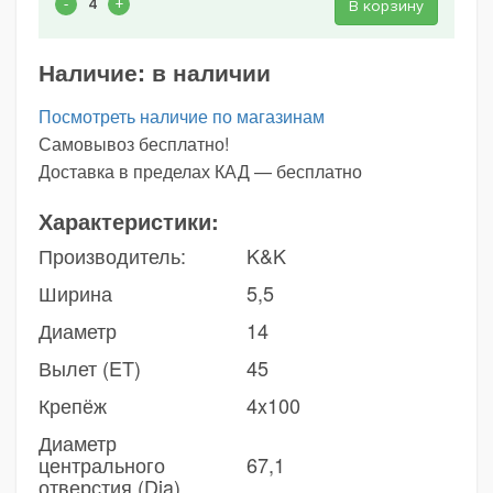
В корзину
Наличие:
в наличии
Посмотреть наличие по магазинам
Самовывоз бесплатно!
Доставка в пределах КАД — бесплатно
Характеристики:
Производитель:
K&K
Ширина
5,5
Диаметр
14
Вылет (ET)
45
Крепёж
4x100
Диаметр
центрального
67,1
отверстия (Dia)