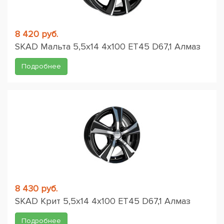
8 420 руб.
SKAD Мальта 5,5x14 4x100 ET45 D67,1 Алмаз
Подробнее
8 430 руб.
SKAD Крит 5,5x14 4x100 ET45 D67,1 Алмаз
Подробнее