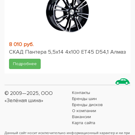
8 010 руб.
СКАД Пантера 5,5x14 4x100 ET45 D54,1 Алмаз
Подробнее
© 2009—2025, ООО
Контакты
Бренды шин
«Зелёная шина»
Бренды дисков
О компании
Вакансии
Карта сайта
Данный сайт носит исключительно информационный характер и ни при