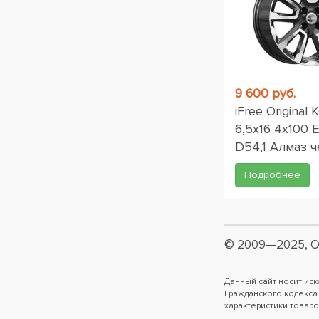
9 600 руб.
iFree Original
6,5x16 4x100 
D54,1 Алмаз 
Подробнее
© 2009—2025, О
Данный сайт носит ис
Гражданского кодекса
характеристики товаро