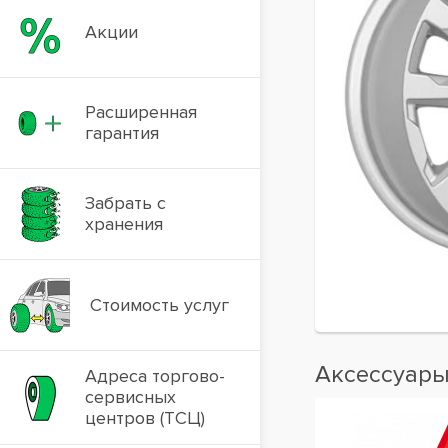
Акции
Расширенная
гарантия
Забрать с
хранения
Стоимость услуг
Аксессуар
Адреса торгово-
сервисных
центров (ТСЦ)