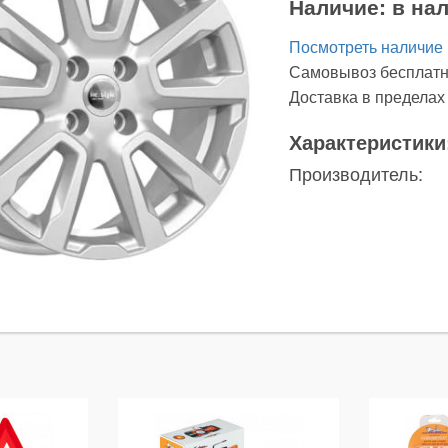
Наличие:
в на
Посмотреть наличие
Самовывоз бесплатн
Доставка в предела
Характеристики
Производитель:
ы