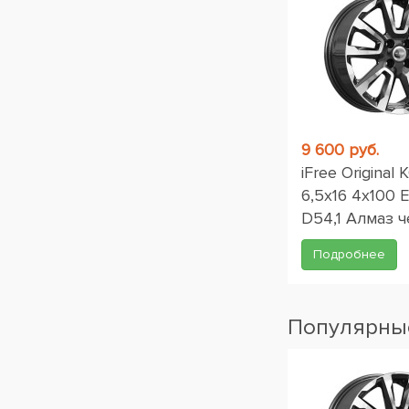
9 600 руб.
iFree Original
6,5x16 4x100 
D54,1 Алмаз 
Подробнее
Популярные