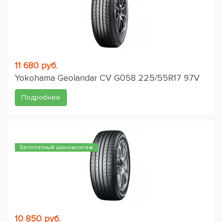
11 680 руб.
Yokohama Geolandar CV G058 225/55R17 97V
Подробнее
Бесплатный шиномонтаж
10 850 руб.