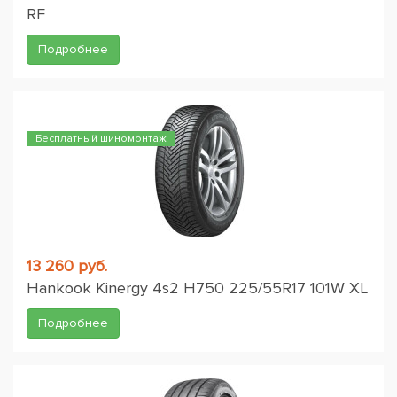
RF
Подробнее
Бесплатный шиномонтаж
13 260 руб.
Hankook Kinergy 4s2 H750 225/55R17 101W XL
Подробнее