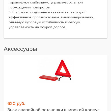
гарантируют стабильную управляемость при
прохождении поворотов.
5. Широкие продольные канавки гарантируют
эффективное противостояние аквапланированию,
отличную курсовую устойчивость и легкую
управляемость на мокрой дороге.
Аксессуары
620 руб.
Знак аварийной остановки (широкий корпус,