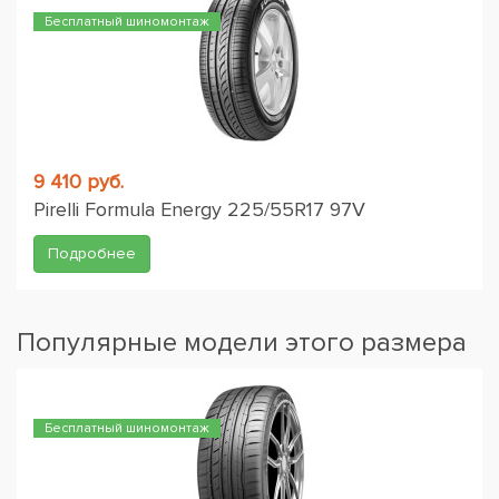
Бесплатный шиномонтаж
9 410 руб.
Pirelli Formula Energy 225/55R17 97V
Подробнее
Популярные модели этого размера
Бесплатный шиномонтаж