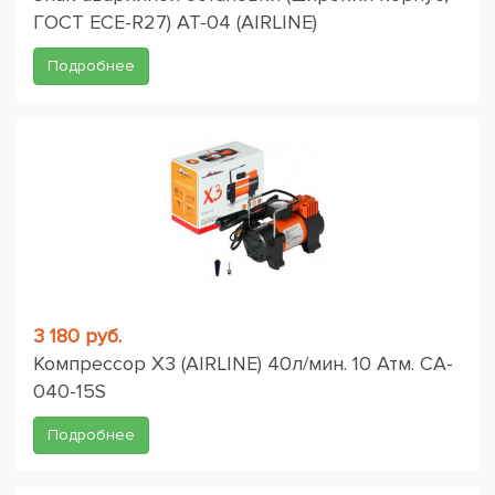
ГОСТ ЕСЕ-R27) AT-04 (AIRLINE)
Подробнее
3 180 руб.
Компрессор X3 (AIRLINE) 40л/мин. 10 Атм. CA-
040-15S
Подробнее