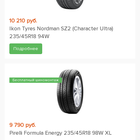
10 210 руб.
Ikon Tyres Nordman SZ2 (Character Ultra)
235/45R18 94W
Подробнее
Бесплатный шиномонтаж
9 790 руб.
Pirelli Formula Energy 235/45R18 98W XL