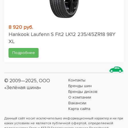
8 920 руб.
Hankook Laufenn S Fit2 LK12 235/45ZR18 98Y
XL
Подробнее
© 2009—2025, ООО
Контакты
Бренды шин
«Зелёная шина»
Бренды дисков
О компании
Вакансии
Карта сайта
Данный сайт носит исключительно информационный характер и ни при
каких условиях не является публичной офертой, определяемой