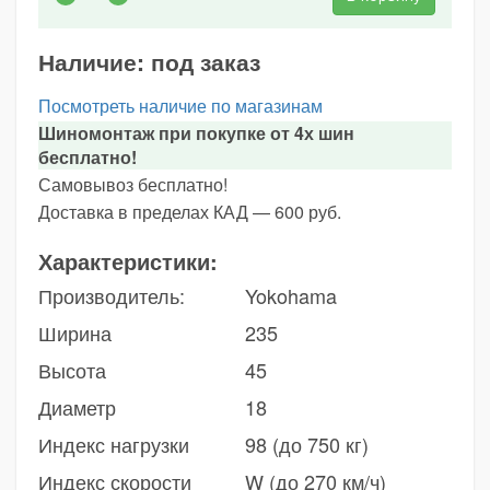
Наличие:
под заказ
Посмотреть наличие по магазинам
Шиномонтаж при покупке от 4х шин
бесплатно!
Самовывоз бесплатно!
Доставка в пределах КАД — 600 руб.
Характеристики:
Производитель:
Yokohama
Ширина
235
Высота
45
Диаметр
18
Индекс нагрузки
98 (до 750 кг)
Индекс скорости
W (до 270 км/ч)