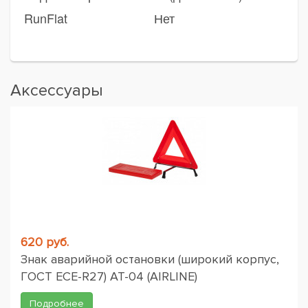
RunFlat
Нет
Аксессуары
620 руб.
Знак аварийной остановки (широкий корпус,
ГОСТ ЕСЕ-R27) AT-04 (AIRLINE)
Подробнее