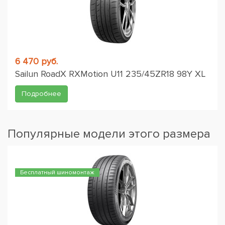
6 470 руб.
Sailun RoadX RXMotion U11 235/45ZR18 98Y XL
Подробнее
Популярные модели этого размера
Бесплатный шиномонтаж