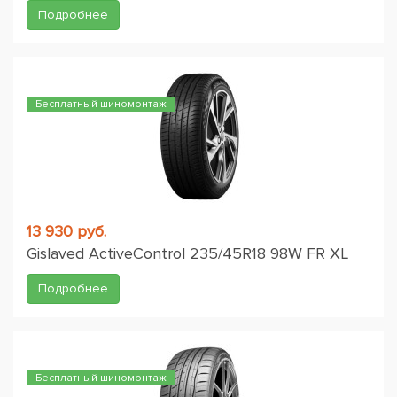
Подробнее
Бесплатный шиномонтаж
13 930 руб.
Gislaved ActiveControl 235/45R18 98W FR XL
Подробнее
Бесплатный шиномонтаж