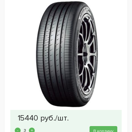
В корзину