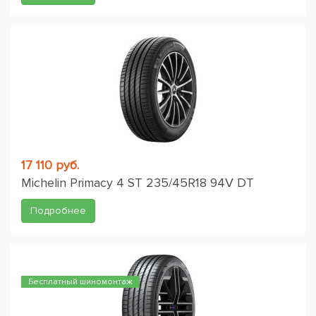
17 110 руб.
Michelin Primacy 4 ST 235/45R18 94V DT
Подробнее
Бесплатный шиномонтаж