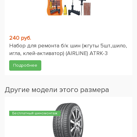
240 руб.
Набор для ремонта б/к шин (жгуты 5шт.,шило,
игла, клей-активатор) (AIRLINE) ATRK-3
Подробнее
Другие модели этого размера
Бесплатный шиномонтаж