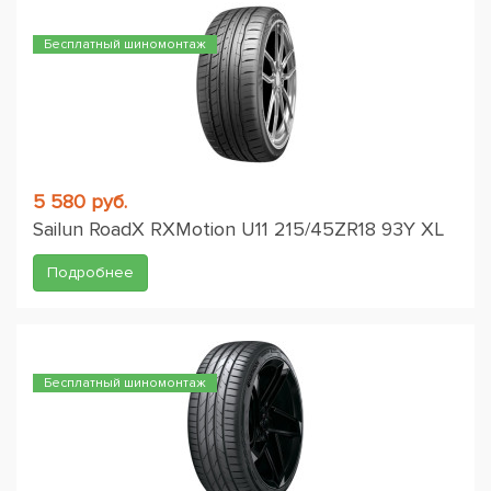
Бесплатный шиномонтаж
5 580 руб.
Sailun RoadX RXMotion U11 215/45ZR18 93Y XL
Подробнее
Бесплатный шиномонтаж