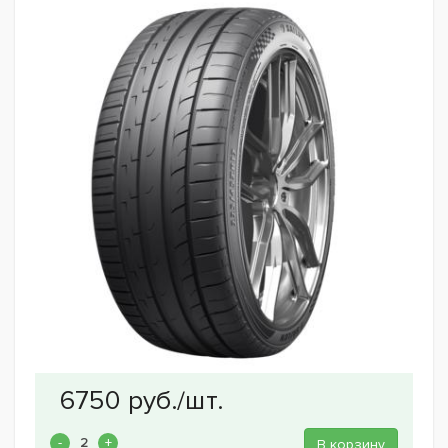
В корзину