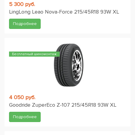
5 300 руб.
LingLong Leao Nova-Force 215/45R18 93W XL
Подробнее
Бесплатный шиномонтаж
4 050 руб.
Goodride ZuperEco Z-107 215/45R18 93W XL
Подробнее