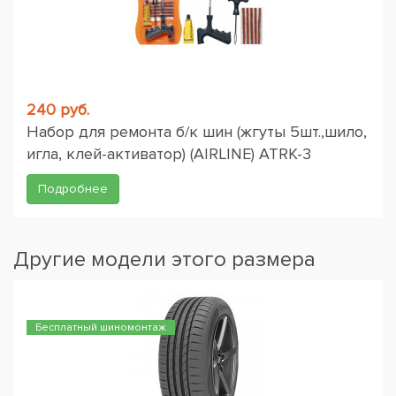
240 руб.
Набор для ремонта б/к шин (жгуты 5шт.,шило,
игла, клей-активатор) (AIRLINE) ATRK-3
Подробнее
Другие модели этого размера
Бесплатный шиномонтаж