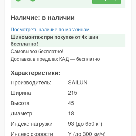
Наличие:
в наличии
Посмотреть наличие по магазинам
Шиномонтаж при покупке от 4х шин
бесплатно!
Самовывоз бесплатно!
Доставка в пределах КАД — бесплатно
Характеристики:
Производитель:
SAILUN
Ширина
215
Высота
45
Диаметр
18
Индекс нагрузки
93 (до 650 кг)
Индекс скорости
Y (до 300 км/ч)