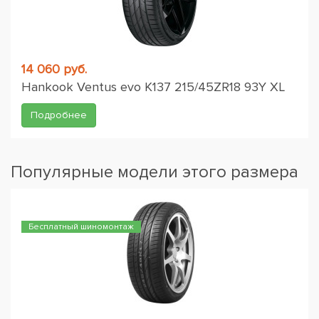
14 060 руб.
Hankook Ventus evo K137 215/45ZR18 93Y XL
Подробнее
Популярные модели этого размера
Бесплатный шиномонтаж