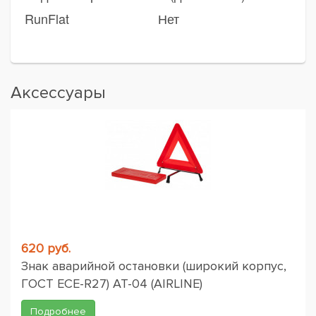
RunFlat
Нет
Аксессуары
620 руб.
Знак аварийной остановки (широкий корпус,
ГОСТ ЕСЕ-R27) AT-04 (AIRLINE)
Подробнее