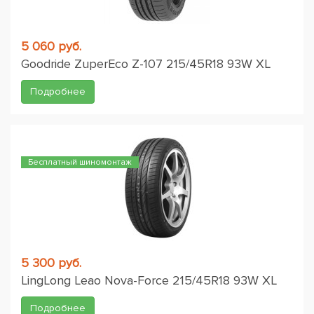
5 060 руб.
Goodride ZuperEco Z-107 215/45R18 93W XL
Подробнее
Бесплатный шиномонтаж
5 300 руб.
LingLong Leao Nova-Force 215/45R18 93W XL
Подробнее