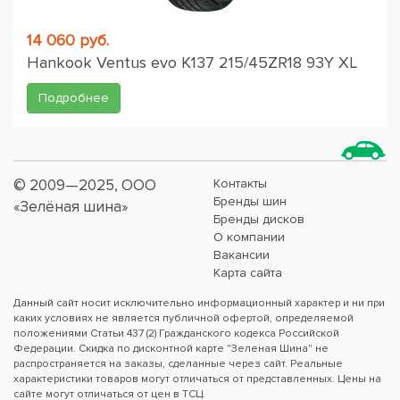
14 060 руб.
Hankook Ventus evo K137 215/45ZR18 93Y XL
Подробнее
© 2009—2025, ООО
Контакты
Бренды шин
«Зелёная шина»
Бренды дисков
О компании
Вакансии
Карта сайта
Данный сайт носит исключительно информационный характер и ни при
каких условиях не является публичной офертой, определяемой
положениями Статьи 437 (2) Гражданского кодекса Российской
Федерации. Скидка по дисконтной карте "Зеленая Шина" не
распространяется на заказы, сделанные через сайт. Реальные
характеристики товаров могут отличаться от представленных. Цены на
сайте могут отличаться от цен в ТСЦ.