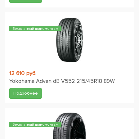
Бесплатный шиномонтаж
12 610 руб.
Yokohama Advan dB V552 215/45R18 89W
Подробнее
Бесплатный шиномонтаж