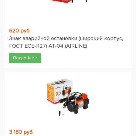
620 руб.
Знак аварийной остановки (широкий корпус,
ГОСТ ЕСЕ-R27) AT-04 (AIRLINE)
Подробнее
3 180 руб.