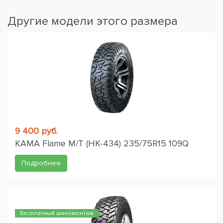
Другие модели этого размера
9 400 руб.
KAMA Flame M/T (НК-434) 235/75R15 109Q
Подробнее
Бесплатный шиномонтаж