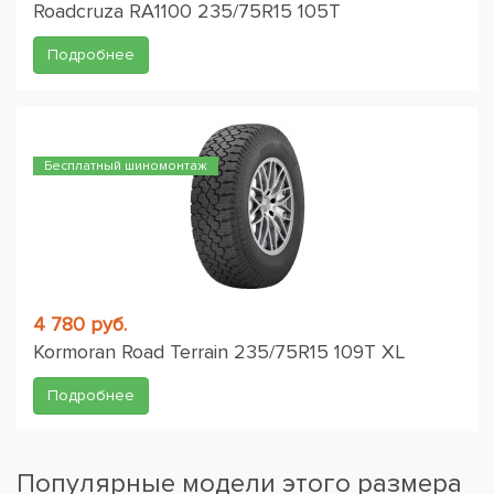
Roadcruza RA1100 235/75R15 105T
Подробнее
Бесплатный шиномонтаж
4 780 руб.
Kormoran Road Terrain 235/75R15 109T XL
Подробнее
Популярные модели этого размера