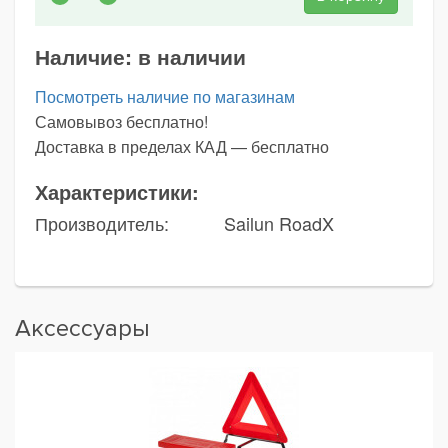
Наличие:
в наличии
Посмотреть наличие по магазинам
Самовывоз бесплатно!
Доставка в пределах КАД — бесплатно
Характеристики:
Производитель:
Sailun RoadX
Аксессуары