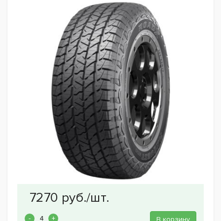
В корзину