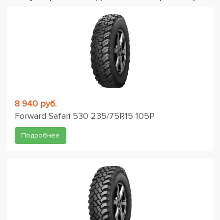
8 940 руб.
Forward Safari 530 235/75R15 105P
Подробнее