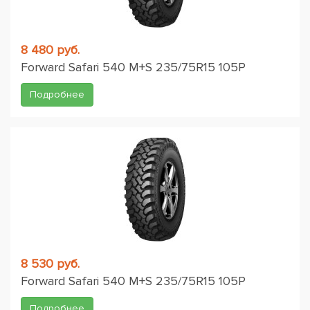
8 480 руб.
Forward Safari 540 M+S 235/75R15 105P
Подробнее
8 530 руб.
Forward Safari 540 M+S 235/75R15 105P
Подробнее