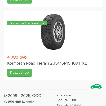
Бесплатный шиномонтаж
4 780 руб.
Kormoran Road Terrain 235/75R15 109T XL
Подробнее
© 2009—2025, ООО
Контакты
Бренды шин
«Зелёная шина»
Бренды дисков