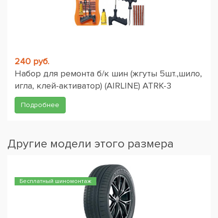
240 руб.
Набор для ремонта б/к шин (жгуты 5шт.,шило,
игла, клей-активатор) (AIRLINE) ATRK-3
Подробнее
Другие модели этого размера
Бесплатный шиномонтаж