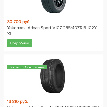
30 700 руб.
Yokohama Advan Sport V107 265/40ZR19 102Y
XL
Подробнее
Бесплатный шиномонтаж
13 810 руб.