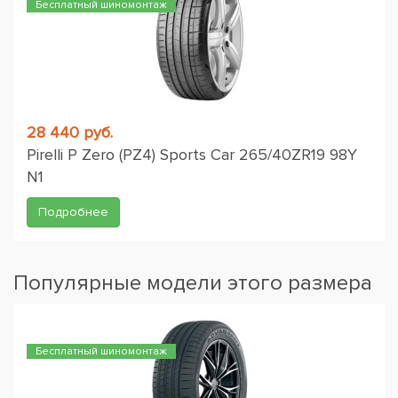
Бесплатный шиномонтаж
28 440 руб.
Pirelli P Zero (PZ4) Sports Car 265/40ZR19 98Y
N1
Подробнее
Популярные модели этого размера
Бесплатный шиномонтаж