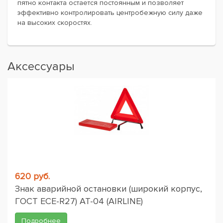
пятно контакта остается постоянным и позволяет
эффективно контролировать центробежную силу даже
на высоких скоростях.
Аксессуары
620 руб.
Знак аварийной остановки (широкий корпус,
ГОСТ ЕСЕ-R27) AT-04 (AIRLINE)
Подробнее