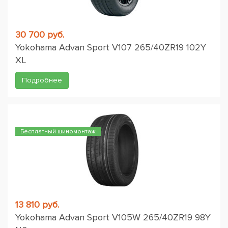
30 700 руб.
Yokohama Advan Sport V107 265/40ZR19 102Y
XL
Подробнее
Бесплатный шиномонтаж
13 810 руб.
Yokohama Advan Sport V105W 265/40ZR19 98Y