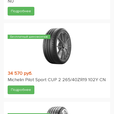
N0
Подробнее
Бесплатный шиномонтаж
34 570 руб.
Michelin Pilot Sport CUP 2 265/40ZR19 102Y CN
Подробнее