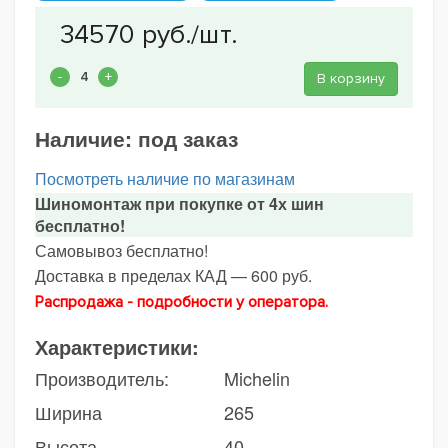
В корзину
Наличие:
под заказ
Посмотреть наличие по магазинам
Шиномонтаж при покупке от 4х шин
бесплатно!
Самовывоз бесплатно!
Доставка в пределах КАД — 600 руб.
Распродажа - подробности у оператора.
Характеристики:
Производитель:
Michelin
Ширина
265
Высота
40