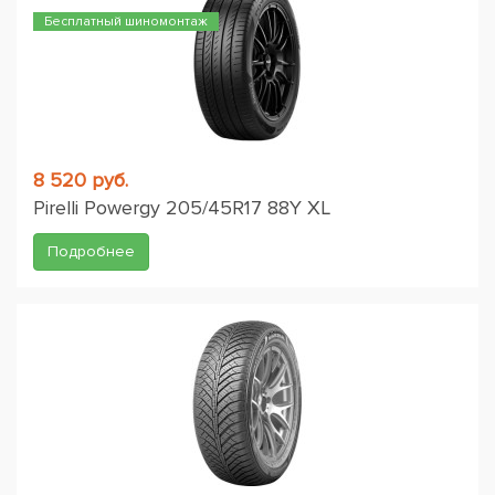
Бесплатный шиномонтаж
8 520 руб.
Pirelli Powergy 205/45R17 88Y XL
Подробнее