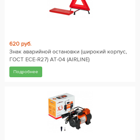
620 руб.
Знак аварийной остановки (широкий корпус,
ГОСТ ЕСЕ-R27) AT-04 (AIRLINE)
Подробнее