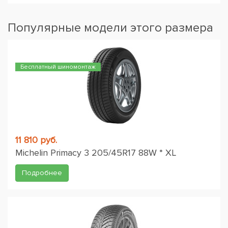
Популярные модели этого размера
Бесплатный шиномонтаж
11 810 руб.
Michelin Primacy 3 205/45R17 88W * XL
Подробнее