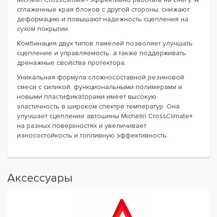
сглаженные края блоков с другой стороны, снижают
деформацию и повышают надежность сцепления на
сухом покрытии.
Комбинация двух типов ламелей позволяет улучшать
сцепление и управляемость, а также поддерживать
дренажные свойства протектора.
Уникальная формула сложносоставной резиновой
смеси с силикой, функциональными полимерами и
новыми пластификаторами имеет высокую
эластичность в широком спектре температур. Она
улучшает сцепление автошины Michelin CrossClimate+
на разных поверхностях и увеличивает
износостойкость и топливную эффективность.
Аксессуары