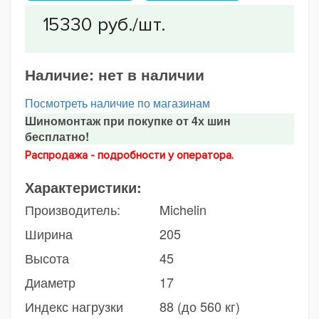
Наличие:
нет в наличии
Посмотреть наличие по магазинам
Шиномонтаж при покупке от 4х шин
бесплатно!
Распродажа - подробности у оператора.
Характеристики:
Производитель:
Michelin
Ширина
205
Высота
45
Диаметр
17
Индекс нагрузки
88 (до 560 кг)