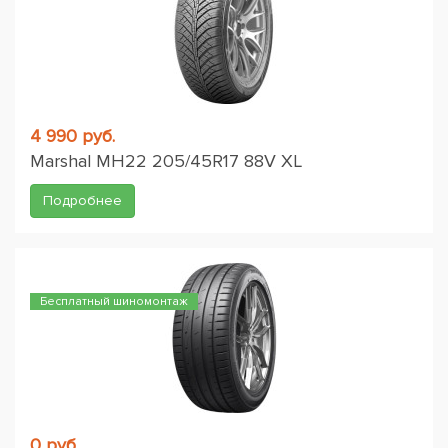
4 990 руб.
Marshal MH22 205/45R17 88V XL
Подробнее
Бесплатный шиномонтаж
0 руб.