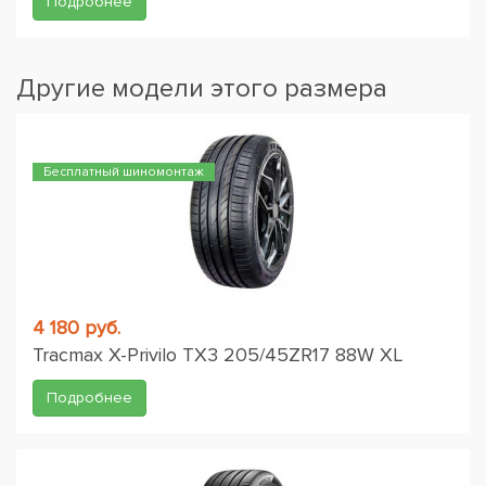
Подробнее
Другие модели этого размера
Бесплатный шиномонтаж
4 180 руб.
Tracmax X-Privilo TX3 205/45ZR17 88W XL
Подробнее