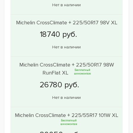
Нет в наличии
Michelin CrossClimate + 225/50R17 98V XL
Нет в наличии
Michelin CrossClimate + 225/50R17 98W
Бесплатный
RunFlat XL
шиномонтаж
Нет в наличии
Michelin CrossClimate + 225/55R17 101W XL
Бесплатный
шиномонтаж