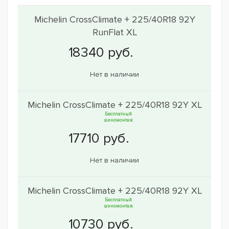
Michelin CrossClimate + 225/40R18 92Y
RunFlat XL
Нет в наличии
Michelin CrossClimate + 225/40R18 92Y XL
Бесплатный
шиномонтаж
Нет в наличии
Michelin CrossClimate + 225/40R18 92Y XL
Бесплатный
шиномонтаж