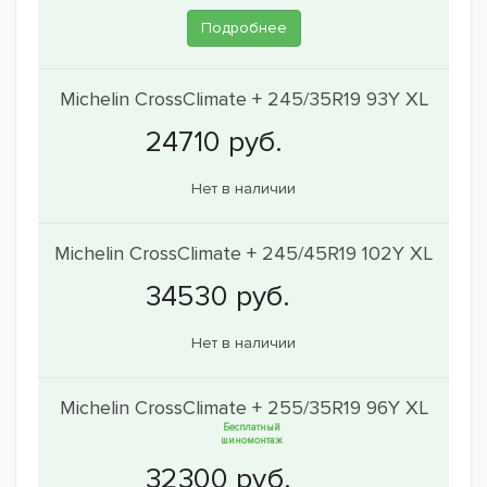
Подробнее
Michelin CrossClimate + 245/35R19 93Y XL
Нет в наличии
Michelin CrossClimate + 245/45R19 102Y XL
Нет в наличии
Michelin CrossClimate + 255/35R19 96Y XL
Бесплатный
шиномонтаж