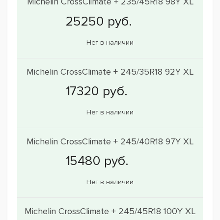
Michelin CrossClimate + 235/45R18 98Y XL
Нет в наличии
Michelin CrossClimate + 245/35R18 92Y XL
Нет в наличии
Michelin CrossClimate + 245/40R18 97Y XL
Нет в наличии
Michelin CrossClimate + 245/45R18 100Y XL