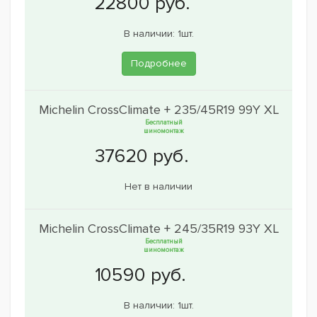
В наличии: 1шт.
Подробнее
Michelin CrossClimate + 235/45R19 99Y XL
Бесплатный
шиномонтаж
Нет в наличии
Michelin CrossClimate + 245/35R19 93Y XL
Бесплатный
шиномонтаж
В наличии: 1шт.