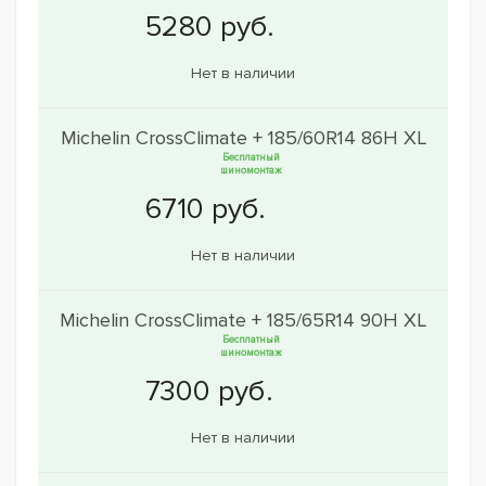
Нет в наличии
Michelin CrossClimate + 185/60R14 86H XL
Бесплатный
шиномонтаж
Нет в наличии
Michelin CrossClimate + 185/65R14 90H XL
Бесплатный
шиномонтаж
Нет в наличии