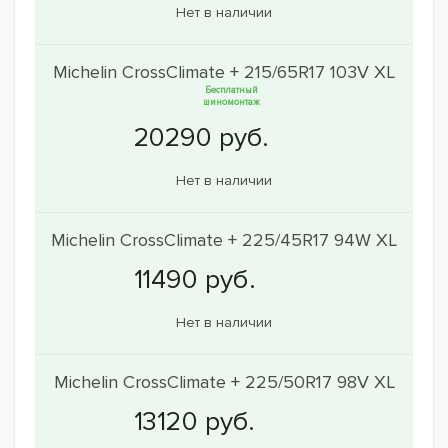
Нет в наличии
Michelin CrossClimate + 215/65R17 103V XL
Бесплатный
шиномонтаж
Нет в наличии
Michelin CrossClimate + 225/45R17 94W XL
Нет в наличии
Michelin CrossClimate + 225/50R17 98V XL