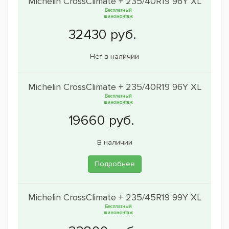
Michelin CrossClimate + 235/40R19 96Y XL
Бесплатный
шиномонтаж
Нет в наличии
Michelin CrossClimate + 235/40R19 96Y XL
Бесплатный
шиномонтаж
В наличии
Подробнее
Michelin CrossClimate + 235/45R19 99Y XL
Бесплатный
шиномонтаж