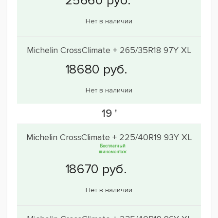
Нет в наличии
Michelin CrossClimate + 265/35R18 97Y XL
Нет в наличии
19 '
Michelin CrossClimate + 225/40R19 93Y XL
Бесплатный
шиномонтаж
Нет в наличии