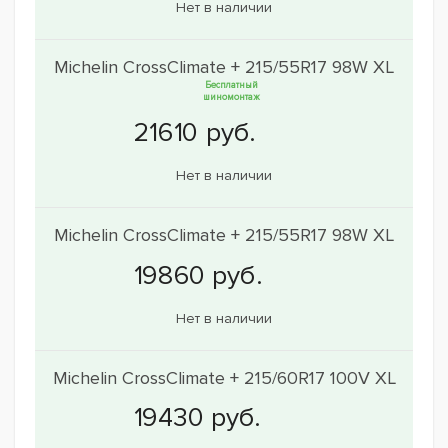
Нет в наличии
Michelin CrossClimate + 215/55R17 98W XL
Бесплатный
шиномонтаж
Нет в наличии
Michelin CrossClimate + 215/55R17 98W XL
Нет в наличии
Michelin CrossClimate + 215/60R17 100V XL