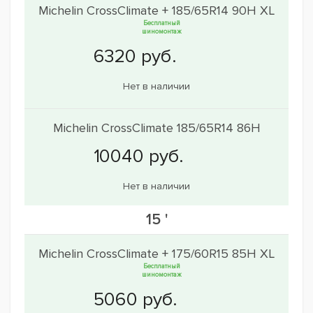
Michelin CrossClimate + 185/65R14 90H XL
Бесплатный
шиномонтаж
Нет в наличии
Michelin CrossClimate 185/65R14 86H
Нет в наличии
15 '
Michelin CrossClimate + 175/60R15 85H XL
Бесплатный
шиномонтаж