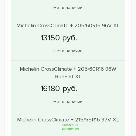
Нет в наличии
Michelin CrossClimate + 205/60R16 96V XL
Нет в наличии
Michelin CrossClimate + 205/60R16 96W
RunFlat XL
Нет в наличии
Michelin CrossClimate + 215/55R16 97V XL
Бесплатный
шиномонтаж