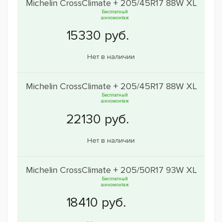
Michelin CrossClimate + 205/45R17 88W XL
Бесплатный
шиномонтаж
Нет в наличии
Michelin CrossClimate + 205/45R17 88W XL
Бесплатный
шиномонтаж
Нет в наличии
Michelin CrossClimate + 205/50R17 93W XL
Бесплатный
шиномонтаж