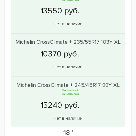
шиномонтаж
Нет в наличии
Michelin CrossClimate + 235/55R17 103Y XL
Нет в наличии
Michelin CrossClimate + 245/45R17 99Y XL
Бесплатный
шиномонтаж
Нет в наличии
18 '