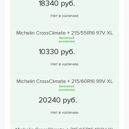
Нет в наличии
Michelin CrossClimate + 215/55R16 97V XL
Бесплатный
шиномонтаж
Нет в наличии
Michelin CrossClimate + 215/60R16 99V XL
Бесплатный
шиномонтаж
Нет в наличии