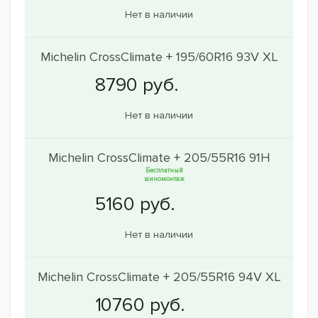
Нет в наличии
Michelin CrossClimate + 195/60R16 93V XL
Нет в наличии
Michelin CrossClimate + 205/55R16 91H
Бесплатный
шиномонтаж
Нет в наличии
Michelin CrossClimate + 205/55R16 94V XL