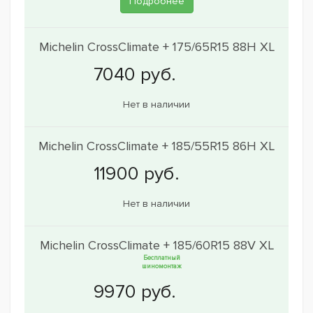
Подробнее
Michelin CrossClimate + 175/65R15 88H XL
Нет в наличии
Michelin CrossClimate + 185/55R15 86H XL
Нет в наличии
Michelin CrossClimate + 185/60R15 88V XL
Бесплатный
шиномонтаж