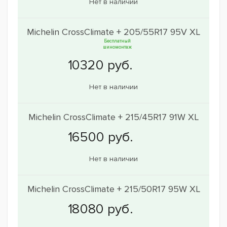
Нет в наличии
Michelin CrossClimate + 205/55R17 95V XL
Бесплатный
шиномонтаж
Нет в наличии
Michelin CrossClimate + 215/45R17 91W XL
Нет в наличии
Michelin CrossClimate + 215/50R17 95W XL