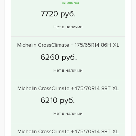
шиномонтаж
Нет в наличии
Michelin CrossClimate + 175/65R14 86H XL
Нет в наличии
Michelin CrossClimate + 175/70R14 88T XL
Нет в наличии
Michelin CrossClimate + 175/70R14 88T XL