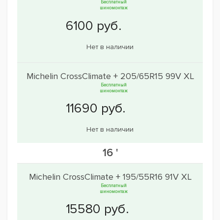
Бесплатный
шиномонтаж
Нет в наличии
Michelin CrossClimate + 205/65R15 99V XL
Бесплатный
шиномонтаж
Нет в наличии
16 '
Michelin CrossClimate + 195/55R16 91V XL
Бесплатный
шиномонтаж