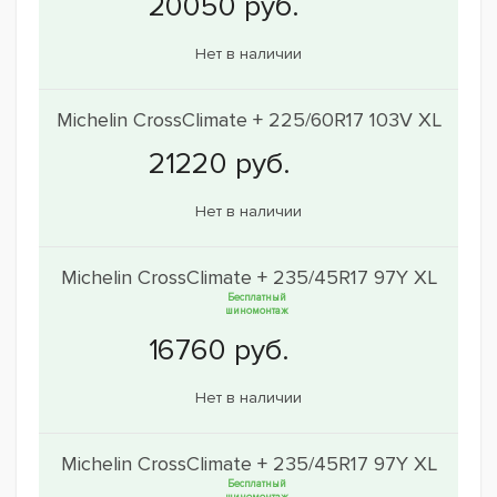
Нет в наличии
Michelin CrossClimate + 225/60R17 103V XL
Нет в наличии
Michelin CrossClimate + 235/45R17 97Y XL
Бесплатный
шиномонтаж
Нет в наличии
Michelin CrossClimate + 235/45R17 97Y XL
Бесплатный