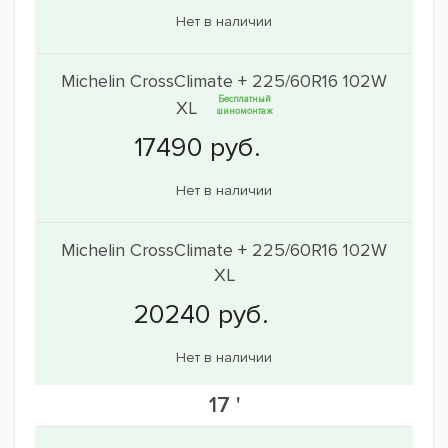
Нет в наличии
Michelin CrossClimate + 225/60R16 102W
Бесплатный
XL
шиномонтаж
Нет в наличии
Michelin CrossClimate + 225/60R16 102W
XL
Нет в наличии
17 '