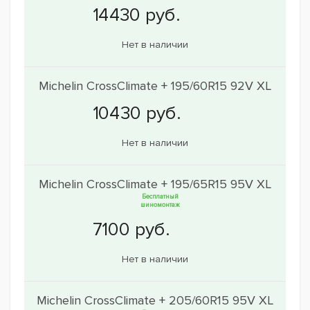
Нет в наличии
Michelin CrossClimate + 195/60R15 92V XL
Нет в наличии
Michelin CrossClimate + 195/65R15 95V XL
Бесплатный
шиномонтаж
Нет в наличии
Michelin CrossClimate + 205/60R15 95V XL