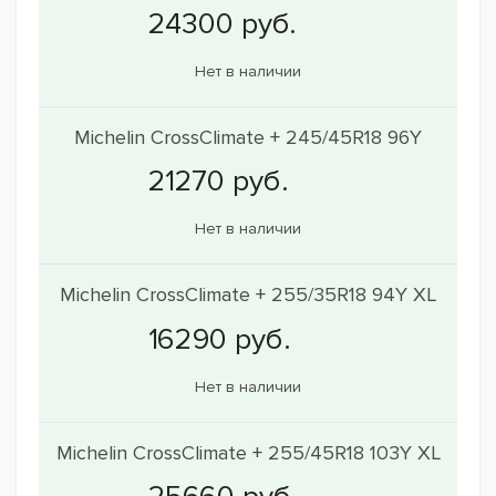
Нет в наличии
Michelin CrossClimate + 245/45R18 96Y
Нет в наличии
Michelin CrossClimate + 255/35R18 94Y XL
Нет в наличии
Michelin CrossClimate + 255/45R18 103Y XL