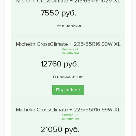
Michelin CrossClimate + 215/65R16 102V XL
Нет в наличии
Michelin CrossClimate + 225/55R16 99W XL
Бесплатный
шиномонтаж
В наличии: 1шт.
Подробнее
Michelin CrossClimate + 225/55R16 99W XL
Бесплатный
шиномонтаж