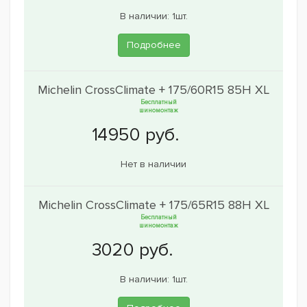
В наличии: 1шт.
Подробнее
Michelin CrossClimate + 175/60R15 85H XL
Бесплатный
шиномонтаж
Нет в наличии
Michelin CrossClimate + 175/65R15 88H XL
Бесплатный
шиномонтаж
В наличии: 1шт.