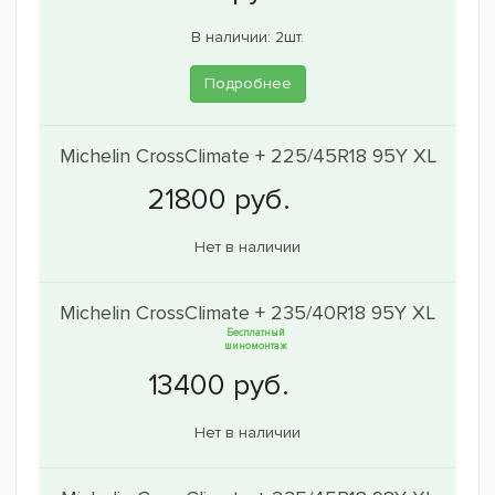
В наличии: 2шт.
Подробнее
Michelin CrossClimate + 225/45R18 95Y XL
Нет в наличии
Michelin CrossClimate + 235/40R18 95Y XL
Бесплатный
шиномонтаж
Нет в наличии