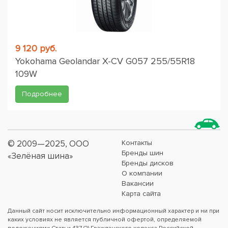
9 120 руб.
Yokohama Geolandar X-CV G057 255/55R18
109W
Подробнее
© 2009—2025, ООО
Контакты
Бренды шин
«Зелёная шина»
Бренды дисков
О компании
Вакансии
Карта сайта
Данный сайт носит исключительно информационный характер и ни при
каких условиях не является публичной офертой, определяемой