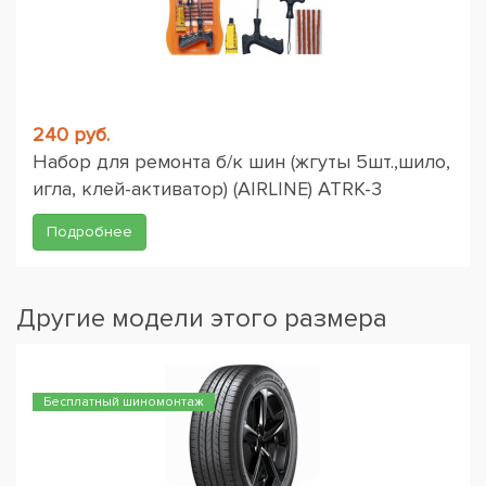
240 руб.
Набор для ремонта б/к шин (жгуты 5шт.,шило,
игла, клей-активатор) (AIRLINE) ATRK-3
Подробнее
Другие модели этого размера
Бесплатный шиномонтаж