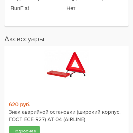
RunFlat
Нет
Аксессуары
620 руб.
Знак аварийной остановки (широкий корпус,
ГОСТ ЕСЕ-R27) AT-04 (AIRLINE)
Подробнее