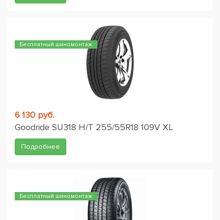
Бесплатный шиномонтаж
6 130 руб.
Goodride SU318 H/T 255/55R18 109V XL
Подробнее
Бесплатный шиномонтаж