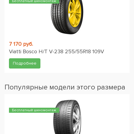
Бесплатный шиномонтаж
7 170 руб.
Viatti Bosco H/T V-238 255/55R18 109V
Подробнее
Популярные модели этого размера
Бесплатный шиномонтаж