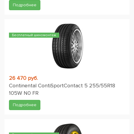
Подробнее
Бесплатный шиномонтаж
26 470 руб.
Continental ContiSportContact 5 255/55R18
105W N0 FR
Подробнее