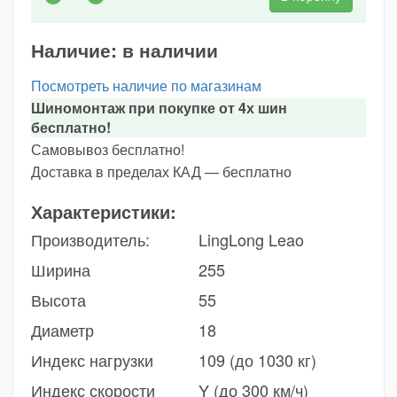
Наличие:
в наличии
Посмотреть наличие по магазинам
Шиномонтаж при покупке от 4х шин
бесплатно!
Самовывоз бесплатно!
Доставка в пределах КАД — бесплатно
Характеристики:
Производитель:
LingLong Leao
Ширина
255
Высота
55
Диаметр
18
Индекс нагрузки
109 (до 1030 кг)
Индекс скорости
Y (до 300 км/ч)