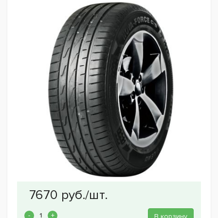
В корзину