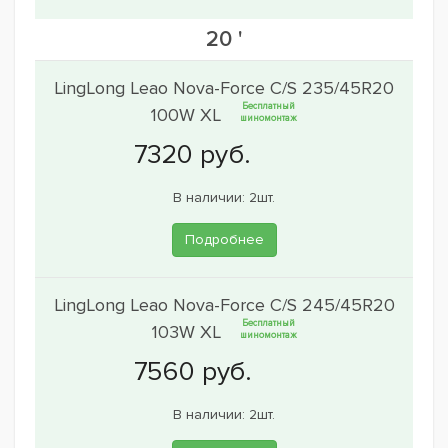
20 '
LingLong Leao Nova-Force C/S 235/45R20
Бесплатный
100W XL
шиномонтаж
В наличии: 2шт.
Подробнее
LingLong Leao Nova-Force C/S 245/45R20
Бесплатный
103W XL
шиномонтаж
В наличии: 2шт.