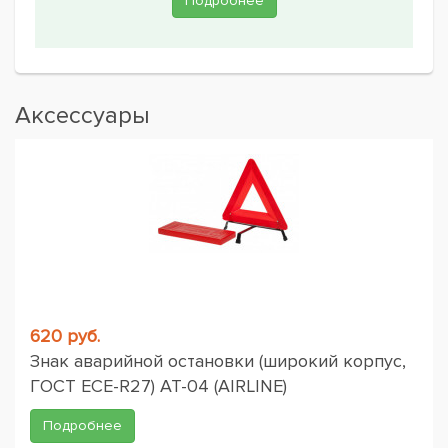
Подробнее
Аксессуары
620 руб.
Знак аварийной остановки (широкий корпус,
ГОСТ ЕСЕ-R27) AT-04 (AIRLINE)
Подробнее