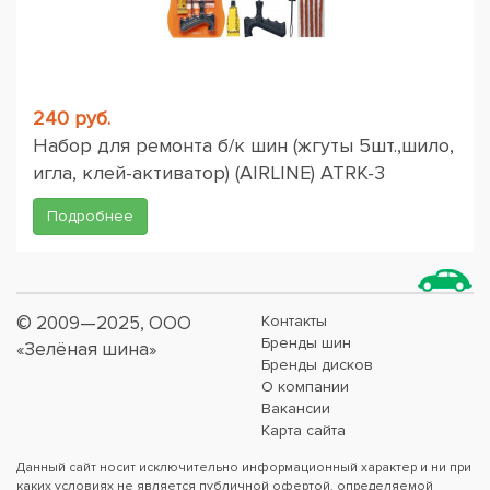
240 руб.
Набор для ремонта б/к шин (жгуты 5шт.,шило,
игла, клей-активатор) (AIRLINE) ATRK-3
Подробнее
© 2009—2025, ООО
Контакты
Бренды шин
«Зелёная шина»
Бренды дисков
О компании
Вакансии
Карта сайта
Данный сайт носит исключительно информационный характер и ни при
каких условиях не является публичной офертой, определяемой