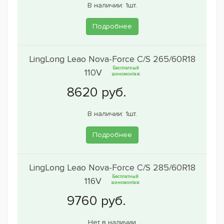
В наличии: 1шт.
Подробнее
LingLong Leao Nova-Force C/S 265/60R18
Бесплатный
110V
шиномонтаж
В наличии: 1шт.
Подробнее
LingLong Leao Nova-Force C/S 285/60R18
Бесплатный
116V
шиномонтаж
Нет в наличии