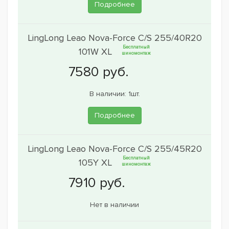
Подробнее
LingLong Leao Nova-Force C/S 255/40R20
Бесплатный
101W XL
шиномонтаж
В наличии: 1шт.
Подробнее
LingLong Leao Nova-Force C/S 255/45R20
Бесплатный
105Y XL
шиномонтаж
Нет в наличии