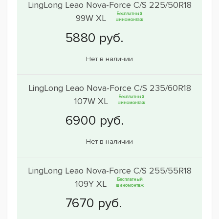
LingLong Leao Nova-Force C/S 225/50R18
Бесплатный
99W XL
шиномонтаж
Нет в наличии
LingLong Leao Nova-Force C/S 235/60R18
Бесплатный
107W XL
шиномонтаж
Нет в наличии
LingLong Leao Nova-Force C/S 255/55R18
Бесплатный
109Y XL
шиномонтаж