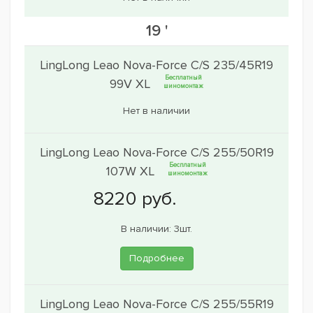
19 '
LingLong Leao Nova-Force C/S 235/45R19
Бесплатный
99V XL
шиномонтаж
Нет в наличии
LingLong Leao Nova-Force C/S 255/50R19
Бесплатный
107W XL
шиномонтаж
В наличии: 3шт.
Подробнее
LingLong Leao Nova-Force C/S 255/55R19