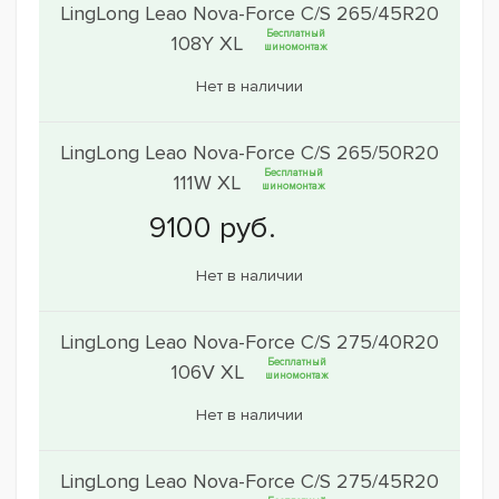
LingLong Leao Nova-Force C/S 265/45R20
Бесплатный
108Y XL
шиномонтаж
Нет в наличии
LingLong Leao Nova-Force C/S 265/50R20
Бесплатный
111W XL
шиномонтаж
Нет в наличии
LingLong Leao Nova-Force C/S 275/40R20
Бесплатный
106V XL
шиномонтаж
Нет в наличии
LingLong Leao Nova-Force C/S 275/45R20