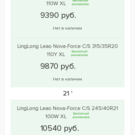
Бесплатный
110W XL
шиномонтаж
Нет в наличии
LingLong Leao Nova-Force C/S 315/35R20
Бесплатный
110Y XL
шиномонтаж
Нет в наличии
21 '
LingLong Leao Nova-Force C/S 245/40R21
Бесплатный
100W XL
шиномонтаж