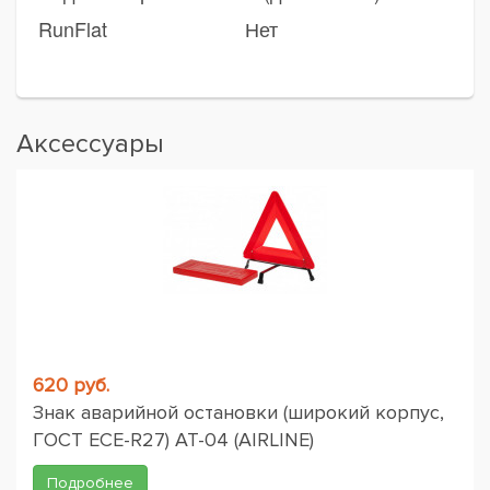
RunFlat
Нет
Аксессуары
620 руб.
Знак аварийной остановки (широкий корпус,
ГОСТ ЕСЕ-R27) AT-04 (AIRLINE)
Подробнее