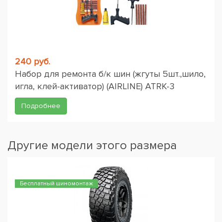
240 руб.
Набор для ремонта б/к шин (жгуты 5шт.,шило,
игла, клей-активатор) (AIRLINE) ATRK-3
Подробнее
Другие модели этого размера
Бесплатный шиномонтаж