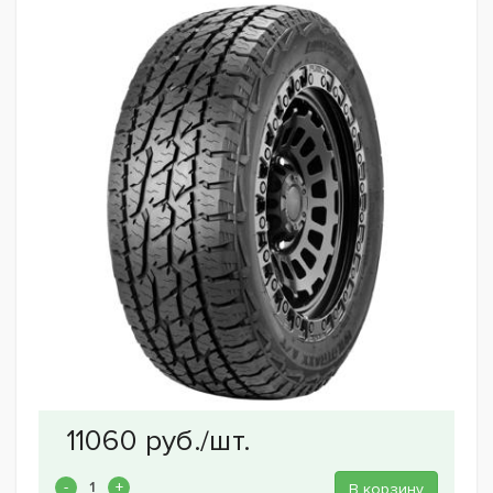
В корзину