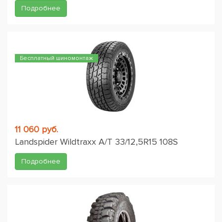
Подробнее
Бесплатный шиномонтаж
11 060 руб.
Landspider Wildtraxx A/T 33/12,5R15 108S
Подробнее