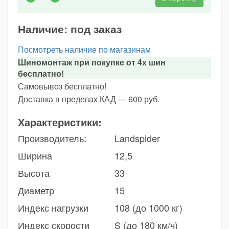
Наличие:
под заказ
Посмотреть наличие по магазинам
Шиномонтаж при покупке от 4х шин
бесплатно!
Самовывоз бесплатно!
Доставка в пределах КАД — 600 руб.
Характеристики:
Производитель:
Landspider
Ширина
12,5
Высота
33
Диаметр
15
Индекс нагрузки
108 (до 1000 кг)
Индекс скорости
S (до 180 км/ч)