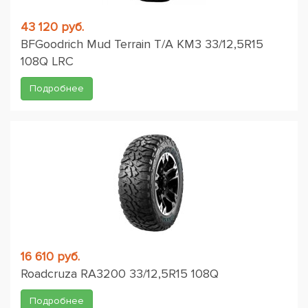
43 120 руб.
BFGoodrich Mud Terrain T/A KM3 33/12,5R15
108Q LRC
Подробнее
16 610 руб.
Roadcruza RA3200 33/12,5R15 108Q
Подробнее