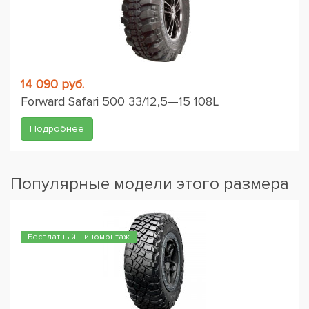
14 090 руб.
Forward Safari 500 33/12,5—15 108L
Подробнее
Популярные модели этого размера
Бесплатный шиномонтаж