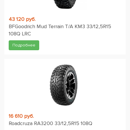
43 120 руб.
BFGoodrich Mud Terrain T/A KM3 33/12,5R15
108Q LRC
Подробнее
16 610 руб.
Roadcruza RA3200 33/12,5R15 108Q