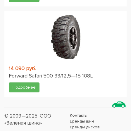
14 090 руб.
Forward Safari 500 33/12,5—15 108L
Подробнее
© 2009—2025, ООО
Контакты
Бренды шин
«Зелёная шина»
Бренды дисков