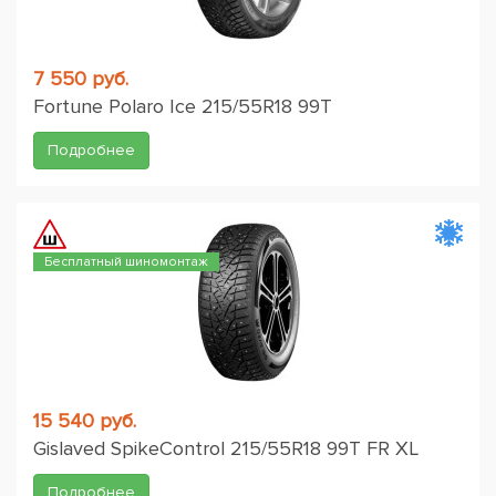
7 550 руб.
Fortune Polaro Ice 215/55R18 99T
Подробнее
Бесплатный шиномонтаж
15 540 руб.
Gislaved SpikeControl 215/55R18 99T FR XL
Подробнее