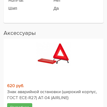
Шип
Да
Аксессуары
620 руб.
Знак аварийной остановки (широкий корпус,
ГОСТ ЕСЕ-R27) AT-04 (AIRLINE)