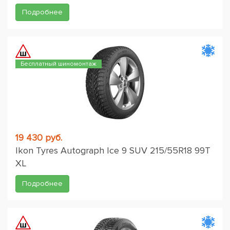
Подробнее
Бесплатный шиномонтаж
19 430 руб.
Ikon Tyres Autograph Ice 9 SUV 215/55R18 99T
XL
Подробнее