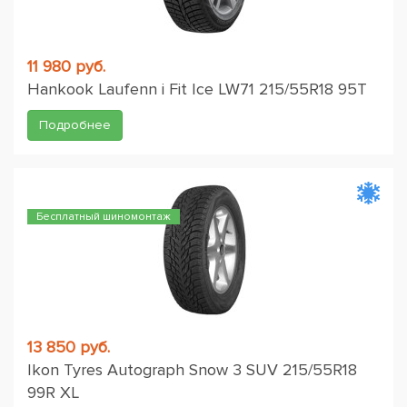
11 980 руб.
Hankook Laufenn i Fit Ice LW71 215/55R18 95T
Подробнее
Бесплатный шиномонтаж
13 850 руб.
Ikon Tyres Autograph Snow 3 SUV 215/55R18
99R XL