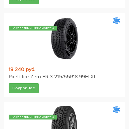
Бесплатный шиномонтаж
18 240 руб.
Pirelli Ice Zero FR 3 215/55R18 99H XL
Подробнее
Бесплатный шиномонтаж