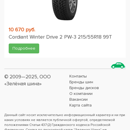
10 670 руб.
Cordiant Winter Drive 2 PW-3 215/55R18 99T
Подробнее
© 2009—2025, ООО
Контакты
Бренды шин
«Зелёная шина»
Бренды дисков
О компании
Вакансии
Карта сайта
Данный сайт носит исключительно информационный характер и ни при
каких условиях не является публичной офертой, определяемой
положениями Статьи 437 (2) Гражданского кодекса Российской
Федерации. Скидка по дисконтной карте "Зеленая Шина" не