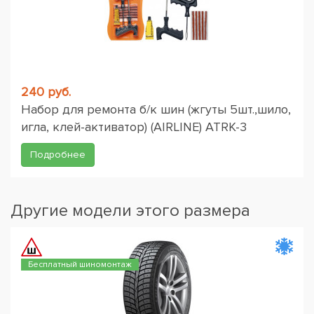
240 руб.
Набор для ремонта б/к шин (жгуты 5шт.,шило,
игла, клей-активатор) (AIRLINE) ATRK-3
Подробнее
Другие модели этого размера
Бесплатный шиномонтаж