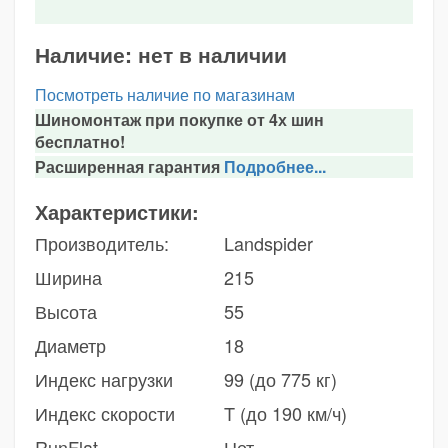
Наличие:
нет в наличии
Посмотреть наличие по магазинам
Шиномонтаж при покупке от 4х шин
бесплатно!
Расширенная гарантия
Подробнее...
Характеристики:
Производитель:
Landspider
Ширина
215
Высота
55
Диаметр
18
Индекс нагрузки
99 (до 775 кг)
Индекс скорости
T (до 190 км/ч)
RunFlat
Нет