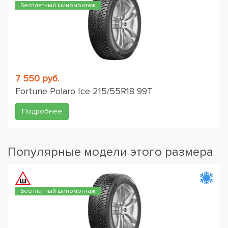
Бесплатный шиномонтаж
7 550 руб.
Fortune Polaro Ice 215/55R18 99T
Подробнее
Популярные модели этого размера
Бесплатный шиномонтаж