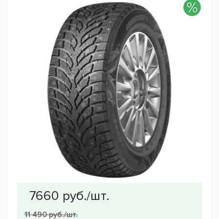
11 490 руб./шт.