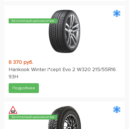
Бесплатный шиномонтаж
6 370 руб.
Hankook Winter i*cept Evo 2 W320 215/55R16
93H
Подробнее
Бесплатный шиномонтаж