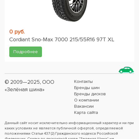
0 руб.
Cordiant Sno-Max 7000 215/55R16 97T XL
Подробнее
© 2009—2025, ООО
Контакты
Бренды шин
«Зелёная шина»
Бренды дисков
О компании
Вакансии
Карта сайта
Данный сайт носит исключительно информационный характер и ни при
каких условиях не является публичной офертой, определяемой
положениями Статьи 437 (2) Гражданского кодекса Российской
Федерации. Скидка по дисконтной карте "Зеленая Шина" не