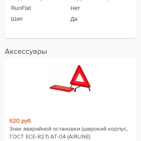
RunFlat
Нет
Шип
Да
Аксессуары
620 руб.
Знак аварийной остановки (широкий корпус,
ГОСТ ЕСЕ-R27) AT-04 (AIRLINE)