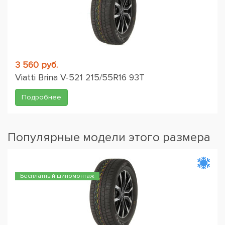
3 560 руб.
Viatti Brina V-521 215/55R16 93T
Подробнее
Популярные модели этого размера
Бесплатный шиномонтаж