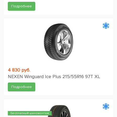
Подробнее
4 830 руб.
NEXEN Winguard Ice Plus 215/55R16 97T XL
Подробнее
Бесплатный шиномонтаж