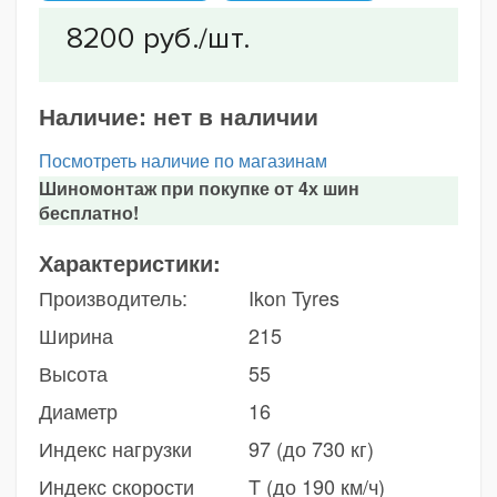
Наличие:
нет в наличии
Посмотреть наличие по магазинам
Шиномонтаж при покупке от 4х шин
бесплатно!
Характеристики:
Производитель:
Ikon Tyres
Ширина
215
Высота
55
Диаметр
16
Индекс нагрузки
97 (до 730 кг)
Индекс скорости
T (до 190 км/ч)