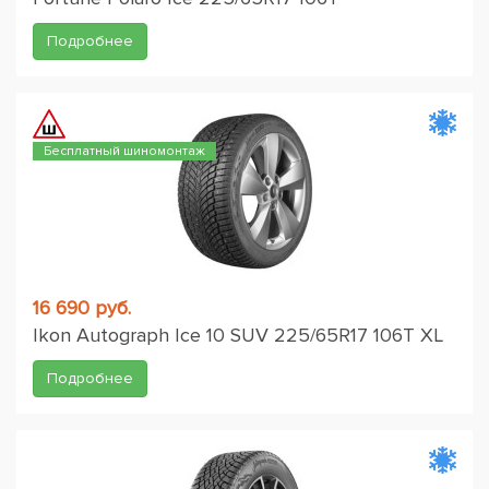
Подробнее
Бесплатный шиномонтаж
16 690 руб.
Ikon Autograph Ice 10 SUV 225/65R17 106T XL
Подробнее