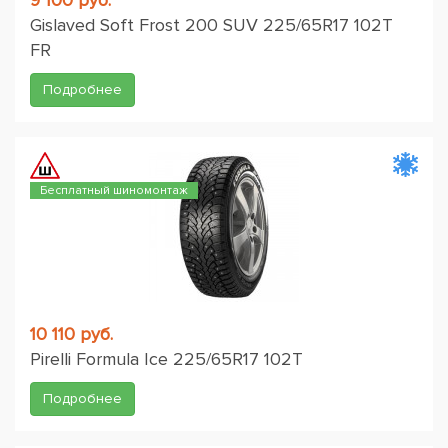
9 100 руб.
Gislaved Soft Frost 200 SUV 225/65R17 102T
FR
Подробнее
Бесплатный шиномонтаж
10 110 руб.
Pirelli Formula Ice 225/65R17 102T
Подробнее