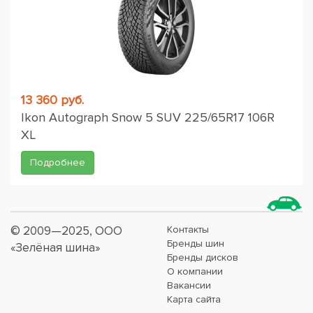
13 360 руб.
Ikon Autograph Snow 5 SUV 225/65R17 106R
XL
Подробнее
© 2009—2025, ООО
Контакты
Бренды шин
«Зелёная шина»
Бренды дисков
О компании
Вакансии
Карта сайта