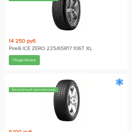
14 250 руб.
Pirelli ICE ZERO 225/65R17 106T XL
Подробнее
Бесплатный шиномонтаж