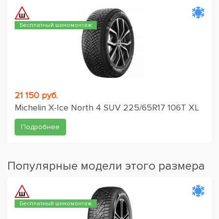
Бесплатный шиномонтаж
21 150 руб.
Michelin X-Ice North 4 SUV 225/65R17 106T XL
Подробнее
Популярные модели этого размера
Бесплатный шиномонтаж