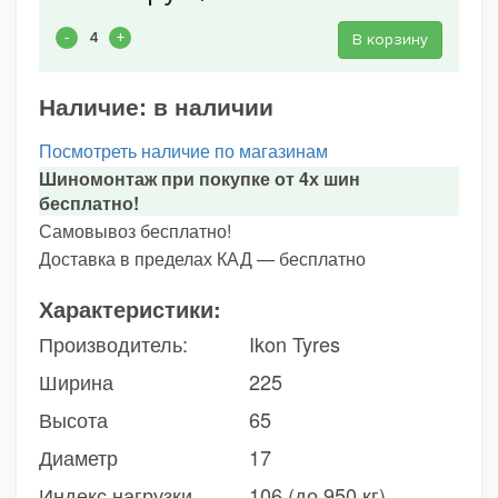
В корзину
Наличие:
в наличии
Посмотреть наличие по магазинам
Шиномонтаж при покупке от 4х шин
бесплатно!
Самовывоз бесплатно!
Доставка в пределах КАД — бесплатно
Характеристики:
Производитель:
Ikon Tyres
Ширина
225
Высота
65
Диаметр
17
Индекс нагрузки
106 (до 950 кг)