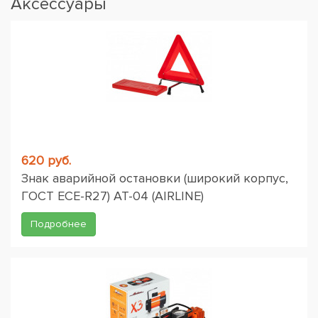
Аксессуары
620 руб.
Знак аварийной остановки (широкий корпус,
ГОСТ ЕСЕ-R27) AT-04 (AIRLINE)
Подробнее