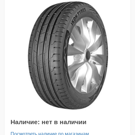
Наличие:
нет в наличии
Посмотреть наличие по магазинам