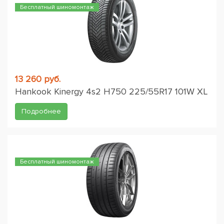
Бесплатный шиномонтаж
13 260 руб.
Hankook Kinergy 4s2 H750 225/55R17 101W XL
Подробнее
Бесплатный шиномонтаж