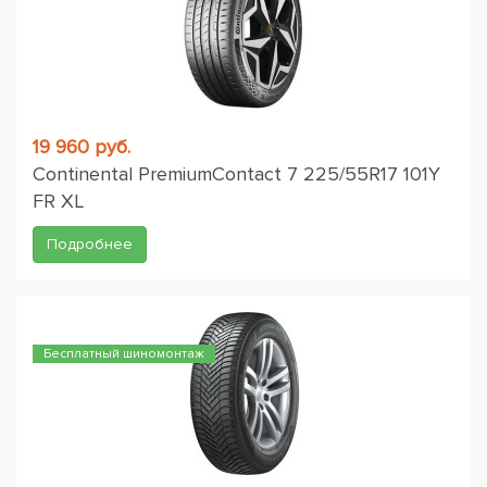
19 960 руб.
Continental PremiumContact 7 225/55R17 101Y
FR XL
Подробнее
Бесплатный шиномонтаж