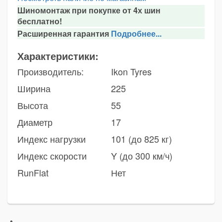
Шиномонтаж при покупке от 4х шин
бесплатно!
Расширенная гарантия
Подробнее...
Характеристики:
Производитель:
Ikon Tyres
Ширина
225
Высота
55
Диаметр
17
Индекс нагрузки
101 (до 825 кг)
Индекс скорости
Y (до 300 км/ч)
RunFlat
Нет