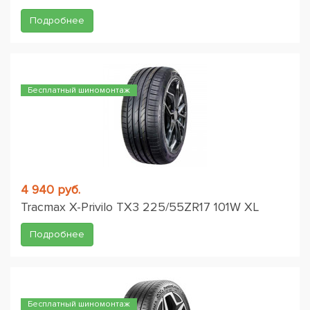
Подробнее
Бесплатный шиномонтаж
4 940 руб.
Tracmax X-Privilo TX3 225/55ZR17 101W XL
Подробнее
Бесплатный шиномонтаж