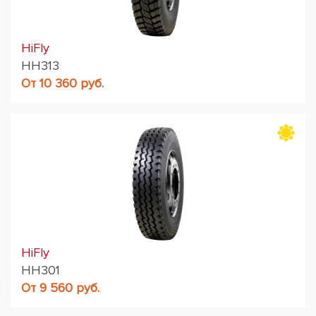
HiFly
HH313
От 10 360 руб.
HiFly
HH301
От 9 560 руб.