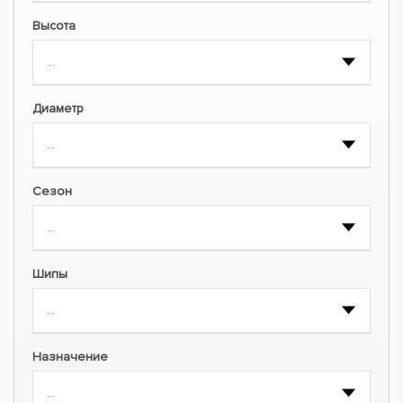
Высота
Диаметр
Сезон
Шипы
Назначение