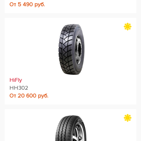
От 5 490 руб.
HiFly
HH302
От 20 600 руб.