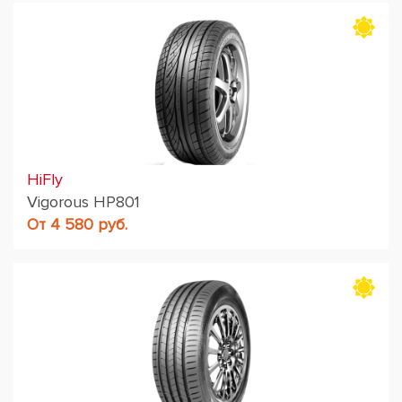
HiFly
Vigorous HP801
От 4 580 руб.