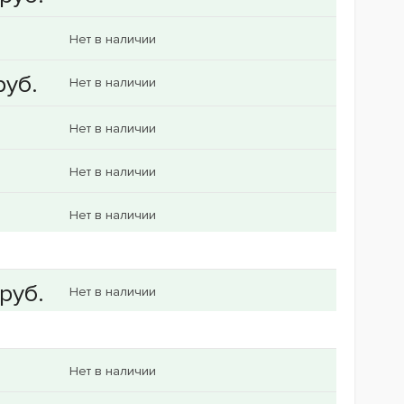
Нет в наличии
Нет в наличии
Нет в наличии
Нет в наличии
Нет в наличии
Нет в наличии
Нет в наличии