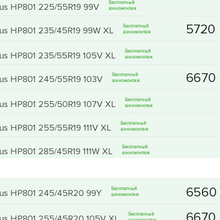
Бесплатный
ous HP801 225/55R19 99V
шиномонтаж
Бесплатный
ous HP801 235/45R19 99W XL
шиномонтаж
Бесплатный
ous HP801 235/55R19 105V XL
шиномонтаж
Бесплатный
ous HP801 245/55R19 103V
шиномонтаж
Бесплатный
ous HP801 255/50R19 107V XL
шиномонтаж
Бесплатный
ous HP801 255/55R19 111V XL
шиномонтаж
Бесплатный
ous HP801 285/45R19 111W XL
шиномонтаж
Бесплатный
rous HP801 245/45R20 99Y
шиномонтаж
Бесплатный
rous HP801 255/45R20 105V XL