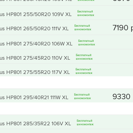
шиномонтаж
Бесплатный
rous HP801 255/50R20 109V XL
шиномонтаж
Бесплатный
ous HP801 265/50R20 111V XL
шиномонтаж
Бесплатный
rous HP801 275/40R20 106W XL
шиномонтаж
Бесплатный
ous HP801 275/45R20 110V XL
шиномонтаж
Бесплатный
ous HP801 275/55R20 117V XL
шиномонтаж
Бесплатный
ous HP801 295/40R21 111W XL
шиномонтаж
Бесплатный
ous HP801 285/35R22 106V XL
шиномонтаж