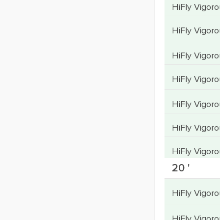
HiFly Vigor
HiFly Vigor
HiFly Vigor
HiFly Vigor
HiFly Vigor
HiFly Vigor
HiFly Vigor
20 '
HiFly Vigo
HiFly Vigo