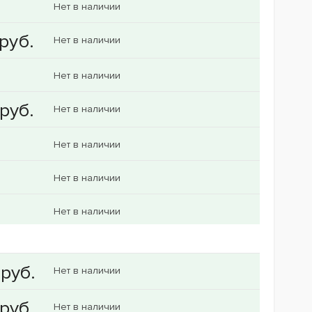
Нет в наличии
Нет в наличии
Нет в наличии
Нет в наличии
Нет в наличии
Нет в наличии
Нет в наличии
Нет в наличии
Нет в наличии