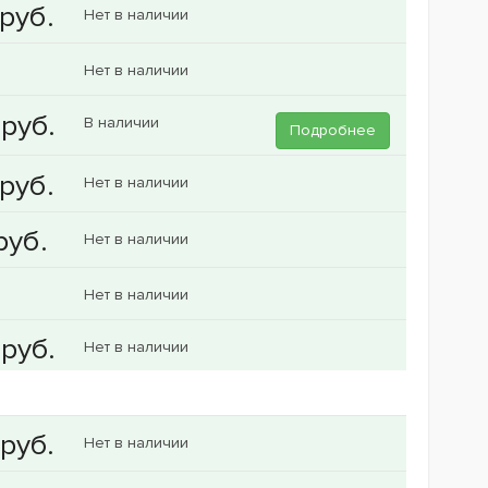
Нет в наличии
Нет в наличии
В наличии
Подробнее
Нет в наличии
Нет в наличии
Нет в наличии
Нет в наличии
Нет в наличии