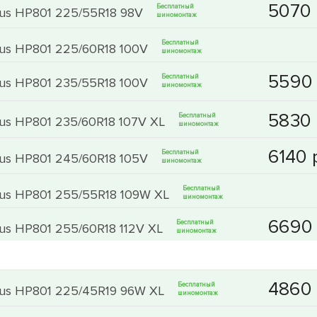
Бесплатный
ous HP801 225/55R18 98V
шиномонтаж
Бесплатный
ous HP801 225/60R18 100V
шиномонтаж
Бесплатный
ous HP801 235/55R18 100V
шиномонтаж
Бесплатный
ous HP801 235/60R18 107V XL
шиномонтаж
Бесплатный
ous HP801 245/60R18 105V
шиномонтаж
Бесплатный
ous HP801 255/55R18 109W XL
шиномонтаж
Бесплатный
ous HP801 255/60R18 112V XL
шиномонтаж
Бесплатный
rous HP801 225/45R19 96W XL
шиномонтаж