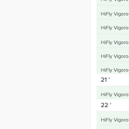
HiFly Vigo
HiFly Vigor
HiFly Vigo
HiFly Vigor
HiFly Vigor
21 '
HiFly Vigor
22 '
HiFly Vigor