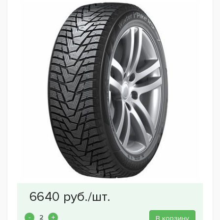
В корзину