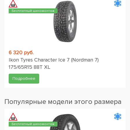
Бесплатный шиномонтаж
6 320 руб.
Ikon Tyres Character Ice 7 (Nordman 7)
175/65R15 88T XL
Подробнее
Популярные модели этого размера
Бесплатный шиномонтаж