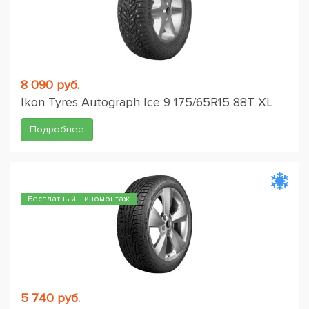
8 090 руб.
Ikon Tyres Autograph Ice 9 175/65R15 88T XL
Подробнее
Бесплатный шиномонтаж
5 740 руб.