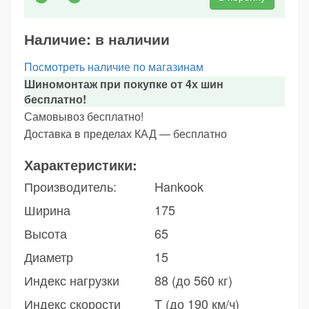
Наличие:
в наличии
Посмотреть наличие по магазинам
Шиномонтаж при покупке от 4х шин
бесплатно!
Самовывоз бесплатно!
Доставка в пределах КАД — бесплатно
Характеристики:
Производитель:
Hankook
Ширина
175
Высота
65
Диаметр
15
Индекс нагрузки
88 (до 560 кг)
Индекс скорости
T (до 190 км/ч)