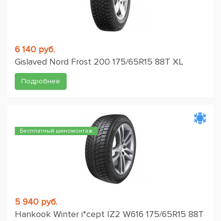
6 140 руб.
Gislaved Nord Frost 200 175/65R15 88T XL
Подробнее
Бесплатный шиномонтаж
5 940 руб.
Hankook Winter i*cept IZ2 W616 175/65R15 88T