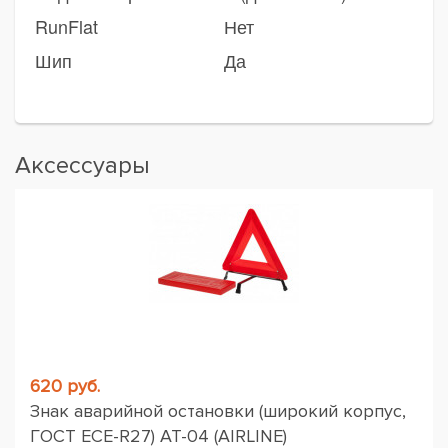
RunFlat
Нет
Шип
Да
Аксессуары
620 руб.
Знак аварийной остановки (широкий корпус,
ГОСТ ЕСЕ-R27) AT-04 (AIRLINE)