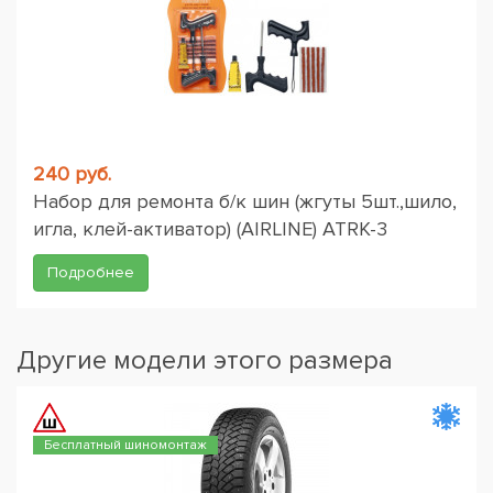
240 руб.
Набор для ремонта б/к шин (жгуты 5шт.,шило,
игла, клей-активатор) (AIRLINE) ATRK-3
Подробнее
Другие модели этого размера
Бесплатный шиномонтаж