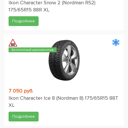
Ikon Character Snow 2 (Nordman RS2)
175/65R15 88R XL
Подробнее
Бесплатный шиномонтаж
7 050 руб.
Ikon Character Ice 8 (Nordman 8) 175/65R15 88T
XL
Подробнее