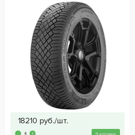
В корзину