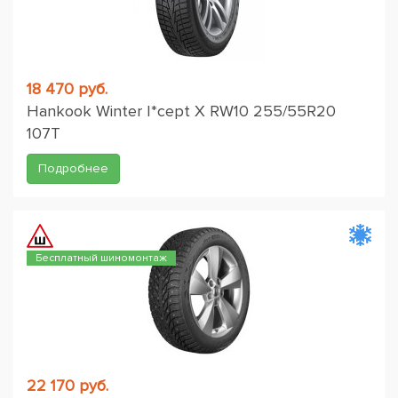
18 470 руб.
Hankook Winter I*cept X RW10 255/55R20
107T
Подробнее
Бесплатный шиномонтаж
22 170 руб.