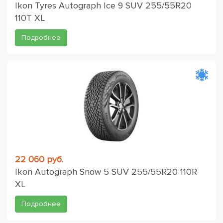
Ikon Tyres Autograph Ice 9 SUV 255/55R20
110T XL
Подробнее
22 060 руб.
Ikon Autograph Snow 5 SUV 255/55R20 110R
XL
Подробнее