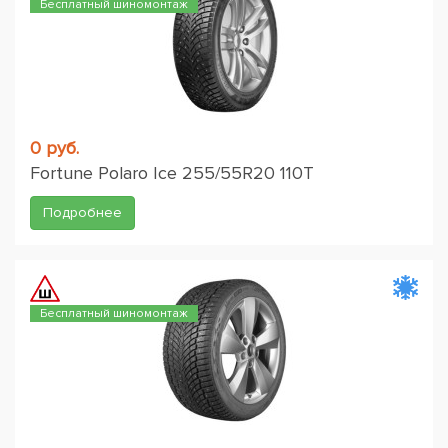
Бесплатный шиномонтаж
0 руб.
Fortune Polaro Ice 255/55R20 110T
Подробнее
Бесплатный шиномонтаж