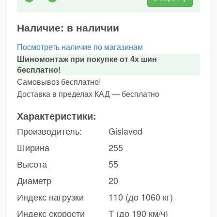
Наличие:
в наличии
Посмотреть наличие по магазинам
Шиномонтаж при покупке от 4х шин
бесплатно!
Самовывоз бесплатно!
Доставка в пределах КАД — бесплатно
Характеристики:
Производитель:
Gislaved
Ширина
255
Высота
55
Диаметр
20
Индекс нагрузки
110 (до 1060 кг)
Индекс скорости
T (до 190 км/ч)