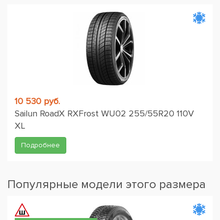
10 530 руб.
Sailun RoadX RXFrost WU02 255/55R20 110V
XL
Подробнее
Популярные модели этого размера