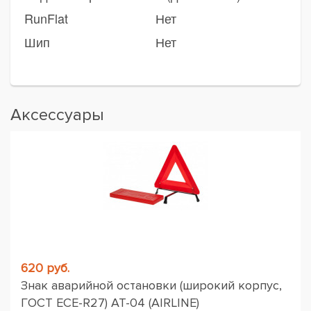
RunFlat
Нет
Шип
Нет
Аксессуары
620 руб.
Знак аварийной остановки (широкий корпус,
ГОСТ ЕСЕ-R27) AT-04 (AIRLINE)