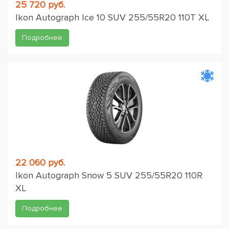
25 720 руб.
Ikon Autograph Ice 10 SUV 255/55R20 110T XL
Подробнее
22 060 руб.
Ikon Autograph Snow 5 SUV 255/55R20 110R
XL
Подробнее