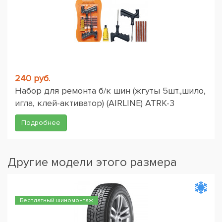
240 руб.
Набор для ремонта б/к шин (жгуты 5шт.,шило,
игла, клей-активатор) (AIRLINE) ATRK-3
Подробнее
Другие модели этого размера
Бесплатный шиномонтаж