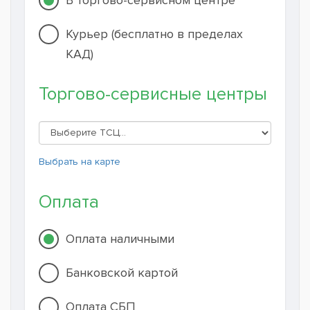
Курьер (бесплатно в пределах
КАД)
Торгово-сервисные центры
Выбрать на карте
Оплата
Оплата наличными
Банковской картой
Оплата СБП