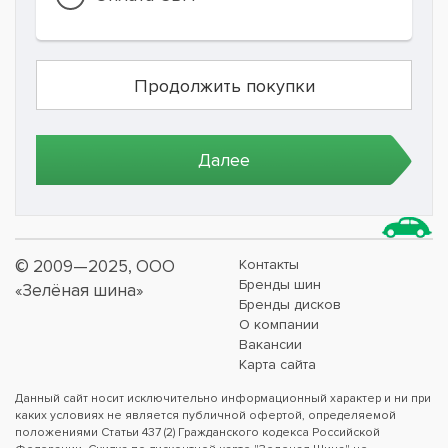
© 2009—2025, ООО
Контакты
Бренды шин
«Зелёная шина»
Бренды дисков
О компании
Вакансии
Карта сайта
Данный сайт носит исключительно информационный характер и ни при
каких условиях не является публичной офертой, определяемой
положениями Статьи 437 (2) Гражданского кодекса Российской