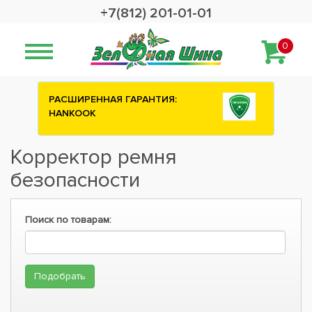
+7(812) 201-01-01
0
РАСШИРЕННАЯ ГАРАНТИЯ:
HANKOOK
Корректор ремня
безопасности
Поиск по товарам: