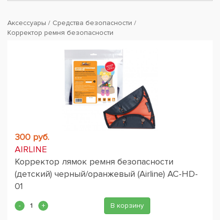
Аксессуары
Средства безопасности
Корректор ремня безопасности
300 руб.
AIRLINE
Корректор лямок ремня безопасности
(детский) черный/оранжевый (Airline) AC-HD-
01
В корзину