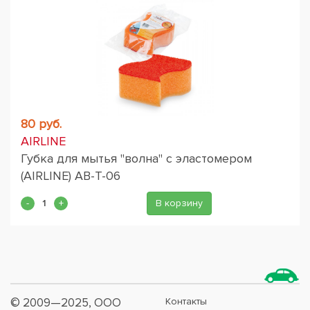
80 руб.
AIRLINE
Губка для мытья "волна" с эластомером
(AIRLINE) AB-T-06
В корзину
© 2009—2025, ООО
Контакты