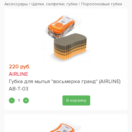
Аксессуары
Щетки, салфетки, губки
Поролоновые губки
220 руб.
AIRLINE
Губка для мытья "восьмерка гранд" (AIRLINE)
AB-T-03
В корзину