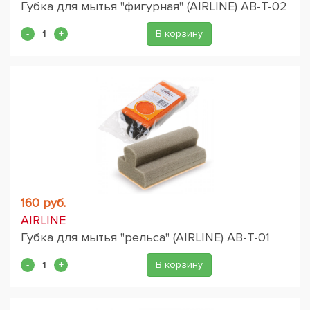
Губка для мытья "фигурная" (AIRLINE) AB-T-02
В корзину
160 руб.
AIRLINE
Губка для мытья "рельса" (AIRLINE) AB-T-01
В корзину