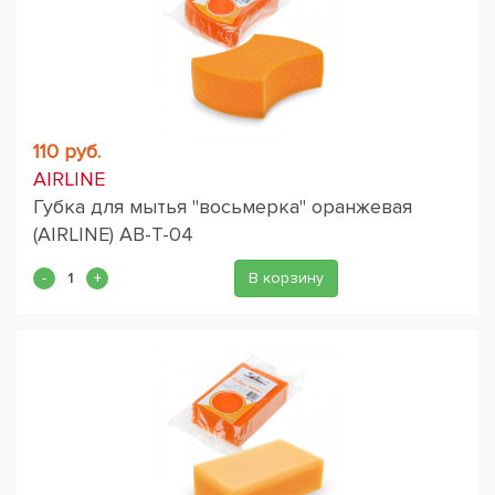
110 руб.
AIRLINE
Губка для мытья "восьмерка" оранжевая
(AIRLINE) AB-T-04
В корзину