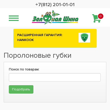
+7(812) 201-01-01
0
РАСШИРЕННАЯ ГАРАНТИЯ:
HANKOOK
Поролоновые губки
Поиск по товарам: